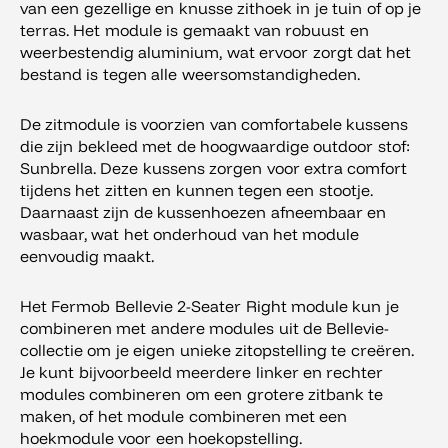
van een gezellige en knusse zithoek in je tuin of op je
terras. Het module is gemaakt van robuust en
weerbestendig aluminium, wat ervoor zorgt dat het
bestand is tegen alle weersomstandigheden.
De zitmodule is voorzien van comfortabele kussens
die zijn bekleed met de hoogwaardige outdoor stof:
Sunbrella. Deze kussens zorgen voor extra comfort
tijdens het zitten en kunnen tegen een stootje.
Daarnaast zijn de kussenhoezen afneembaar en
wasbaar, wat het onderhoud van het module
eenvoudig maakt.
Het Fermob Bellevie 2-Seater Right module kun je
combineren met andere modules uit de Bellevie-
collectie om je eigen unieke zitopstelling te creëren.
Je kunt bijvoorbeeld meerdere linker en rechter
modules combineren om een grotere zitbank te
maken, of het module combineren met een
hoekmodule voor een hoekopstelling.