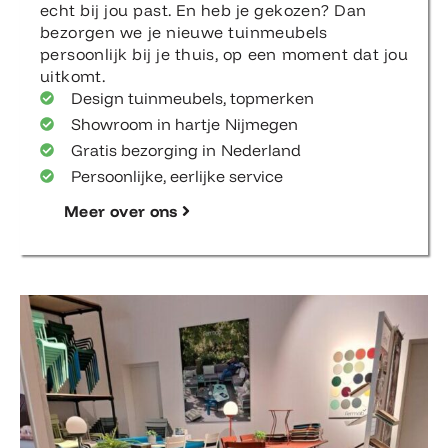
echt bij jou past. En heb je gekozen? Dan
bezorgen we je nieuwe tuinmeubels
persoonlijk bij je thuis, op een moment dat jou
uitkomt.
Design tuinmeubels, topmerken
Showroom in hartje Nijmegen
Gratis bezorging in Nederland
Persoonlijke, eerlijke service
Meer over ons