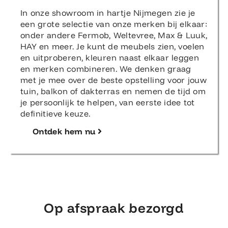
In onze showroom in hartje Nijmegen zie je
een grote selectie van onze merken bij elkaar:
onder andere Fermob, Weltevree, Max & Luuk,
HAY en meer. Je kunt de meubels zien, voelen
en uitproberen, kleuren naast elkaar leggen
en merken combineren. We denken graag
met je mee over de beste opstelling voor jouw
tuin, balkon of dakterras en nemen de tijd om
je persoonlijk te helpen, van eerste idee tot
definitieve keuze.
Ontdek hem nu
Op afspraak bezorgd