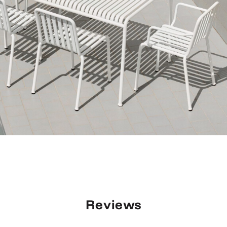
Reviews