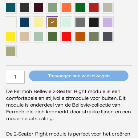
Module
aantal
Toevoegen aan winkelwagen
De Fermob Bellevie 2-Seater Right module is een
comfortabele en stijlvolle zitmodule voor buiten. Dit
module is onderdeel van de Bellevie-collectie van
Fermob, die zich kenmerkt door strakke lijnen en een
moderne uitstraling.
De 2-Seater Right module is perfect voor het creëren