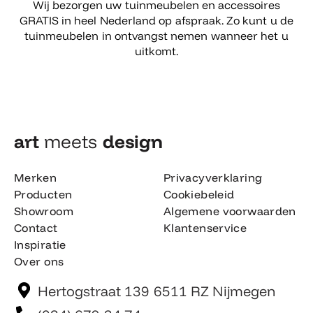
Wij bezorgen uw tuinmeubelen en accessoires
GRATIS in heel Nederland op afspraak. Zo kunt u de
tuinmeubelen in ontvangst nemen wanneer het u
uitkomt.
art
meets
design​
Merken
Privacyverklaring
Producten
Cookiebeleid
Showroom
Algemene voorwaarden
Contact
Klantenservice
Inspiratie
Over ons
Hertogstraat 139 6511 RZ Nijmegen