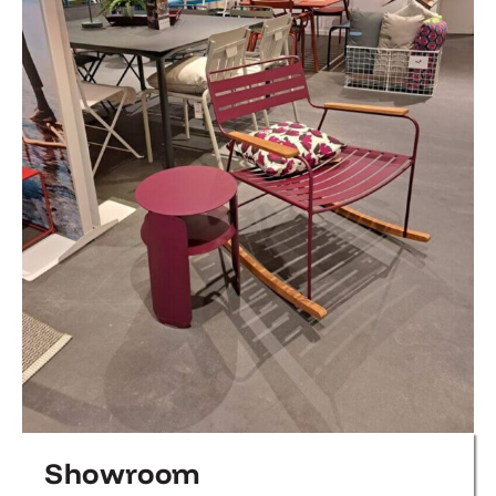
Showroom