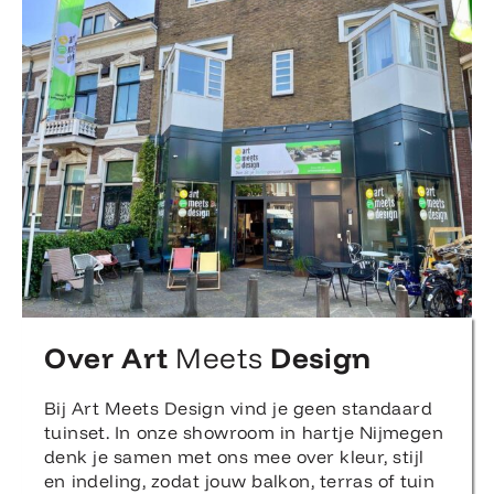
Over Art
Meets
Design
Bij Art Meets Design vind je geen standaard
tuinset. In onze showroom in hartje Nijmegen
denk je samen met ons mee over kleur, stijl
en indeling, zodat jouw balkon, terras of tuin