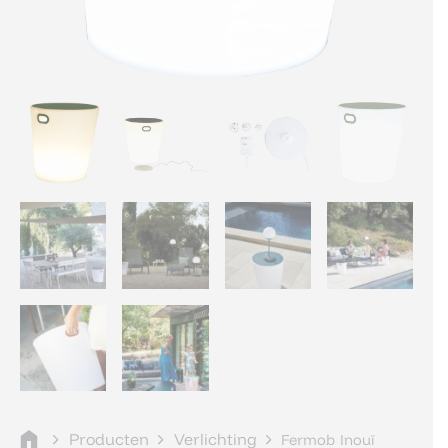
Producten
Verlichting
Fermob Inouï