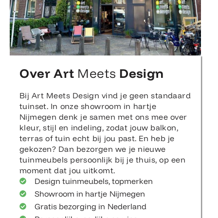
Over Art
Meets
Design
Bij Art Meets Design vind je geen standaard
tuinset. In onze showroom in hartje
Nijmegen denk je samen met ons mee over
kleur, stijl en indeling, zodat jouw balkon,
terras of tuin echt bij jou past. En heb je
gekozen? Dan bezorgen we je nieuwe
tuinmeubels persoonlijk bij je thuis, op een
moment dat jou uitkomt.
Design tuinmeubels, topmerken
Showroom in hartje Nijmegen
Gratis bezorging in Nederland