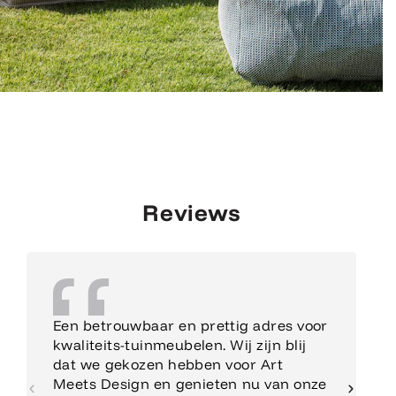
Reviews
Een betrouwbaar en prettig adres voor
kwaliteits-tuinmeubelen. Wij zijn blij
dat we gekozen hebben voor Art
Meets Design en genieten nu van onze