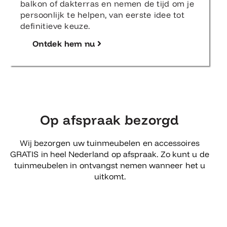
balkon of dakterras en nemen de tijd om je
persoonlijk te helpen, van eerste idee tot
definitieve keuze.
Ontdek hem nu
Op afspraak bezorgd
Wij bezorgen uw tuinmeubelen en accessoires
GRATIS in heel Nederland op afspraak. Zo kunt u de
tuinmeubelen in ontvangst nemen wanneer het u
uitkomt.