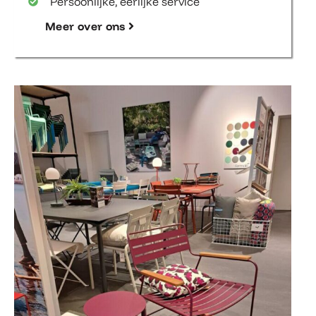
Persoonlijke, eerlijke service
Meer over ons