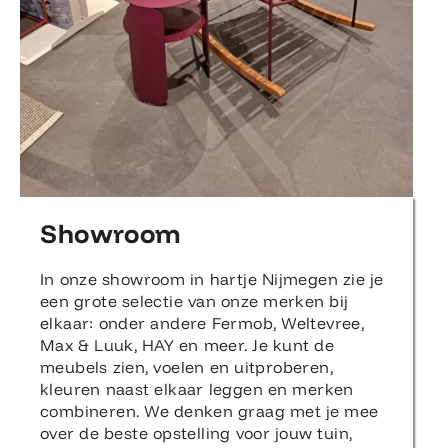
Showroom
In onze showroom in hartje Nijmegen zie je
een grote selectie van onze merken bij
elkaar: onder andere Fermob, Weltevree,
Max & Luuk, HAY en meer. Je kunt de
meubels zien, voelen en uitproberen,
kleuren naast elkaar leggen en merken
combineren. We denken graag met je mee
over de beste opstelling voor jouw tuin,