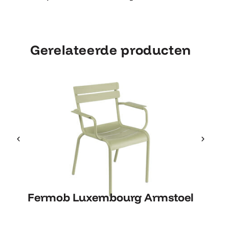
Gerelateerde producten
Fermob Luxembourg Armstoel
Fermob Luxembourg Armstoel