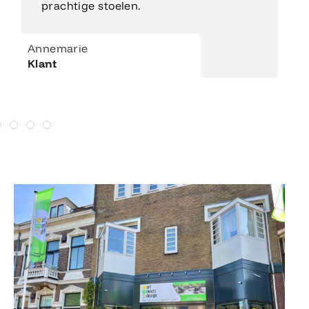
prachtige stoelen.
Annemarie
Klant