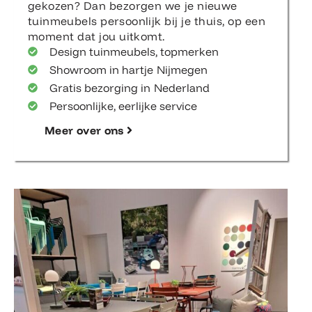
gekozen? Dan bezorgen we je nieuwe
tuinmeubels persoonlijk bij je thuis, op een
moment dat jou uitkomt.
Design tuinmeubels, topmerken
Showroom in hartje Nijmegen
Gratis bezorging in Nederland
Persoonlijke, eerlijke service
Meer over ons