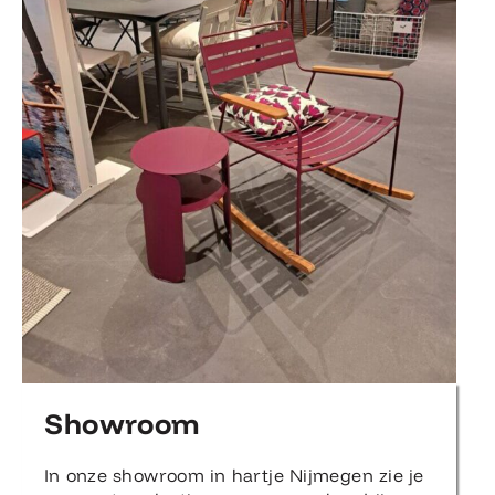
Showroom
In onze showroom in hartje Nijmegen zie je