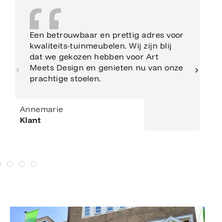
Een betrouwbaar en prettig adres voor
kwaliteits-tuinmeubelen. Wij zijn blij
dat we gekozen hebben voor Art
Meets Design en genieten nu van onze
prachtige stoelen.
Annemarie
Klant