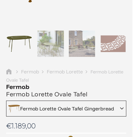
Fermob
Fermob Lorette
Fermob Lorette
Ovale Tafel
Fermob
Fermob Lorette Ovale Tafel
Fermob Lorette Ovale Tafel Gingerbread
€
1.189,00