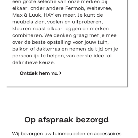
een grote selectie van onze merken bij
elkaar: onder andere Fermob, Weltevree,
Max & Luuk, HAY en meer. Je kunt de
meubels zien, voelen en uitproberen,
kleuren naast elkaar leggen en merken
combineren. We denken graag met je mee
over de beste opstelling voor jouw tuin,
balkon of dakterras en nemen de tijd om je
persoonlijk te helpen, van eerste idee tot
definitieve keuze.
Ontdek hem nu
Op afspraak bezorgd
Wij bezorgen uw tuinmeubelen en accessoires