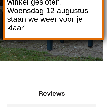
winkel gesloten.
Woensdag 12 augustus
staan we weer voor je
klaar!
Reviews