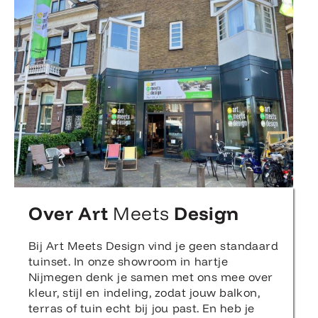
Over Art
Meets
Design
Bij Art Meets Design vind je geen standaard
tuinset. In onze showroom in hartje
Nijmegen denk je samen met ons mee over
kleur, stijl en indeling, zodat jouw balkon,
terras of tuin echt bij jou past. En heb je