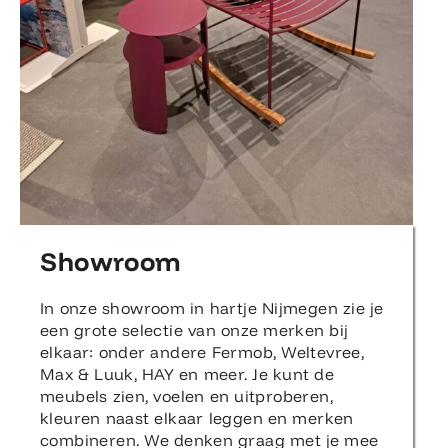
Showroom
In onze showroom in hartje Nijmegen zie je
een grote selectie van onze merken bij
elkaar: onder andere Fermob, Weltevree,
Max & Luuk, HAY en meer. Je kunt de
meubels zien, voelen en uitproberen,
kleuren naast elkaar leggen en merken
combineren. We denken graag met je mee