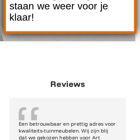
staan we weer voor je
klaar!
Reviews
Een betrouwbaar en prettig adres voor
kwaliteits-tuinmeubelen. Wij zijn blij
dat we gekozen hebben voor Art