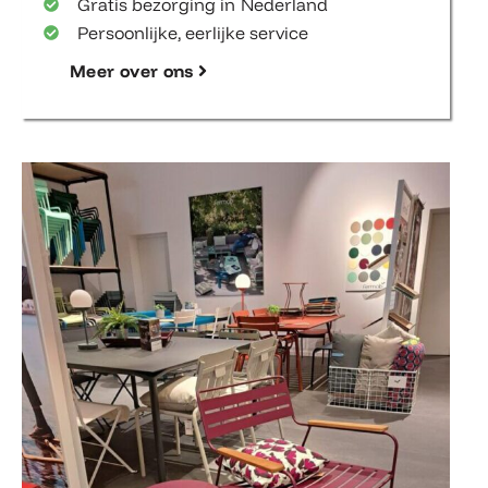
Gratis bezorging in Nederland
Persoonlijke, eerlijke service
Meer over ons