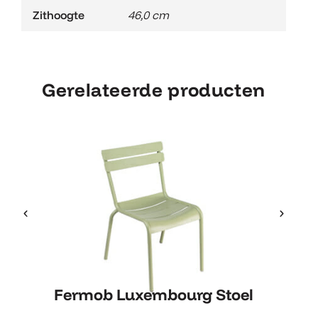
Zithoogte
46,0 cm
Gerelateerde producten
Fermob Luxembourg Stoel
Fermob Luxembourg Stoel