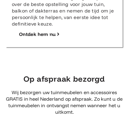
over de beste opstelling voor jouw tuin,
balkon of dakterras en nemen de tijd om je
persoonlijk te helpen, van eerste idee tot
definitieve keuze.
Ontdek hem nu
Op afspraak bezorgd
Wij bezorgen uw tuinmeubelen en accessoires
GRATIS in heel Nederland op afspraak. Zo kunt u de
tuinmeubelen in ontvangst nemen wanneer het u
uitkomt.