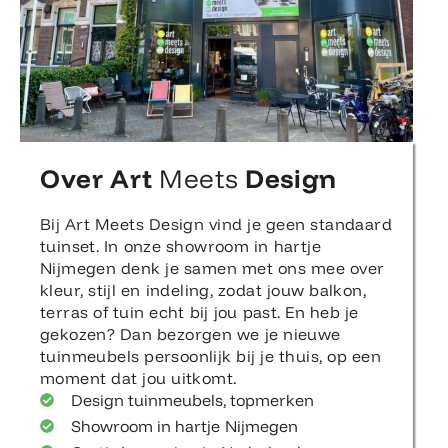
Over Art
Meets
Design
Bij Art Meets Design vind je geen standaard
tuinset. In onze showroom in hartje
Nijmegen denk je samen met ons mee over
kleur, stijl en indeling, zodat jouw balkon,
terras of tuin echt bij jou past. En heb je
gekozen? Dan bezorgen we je nieuwe
tuinmeubels persoonlijk bij je thuis, op een
moment dat jou uitkomt.
Design tuinmeubels, topmerken
Showroom in hartje Nijmegen