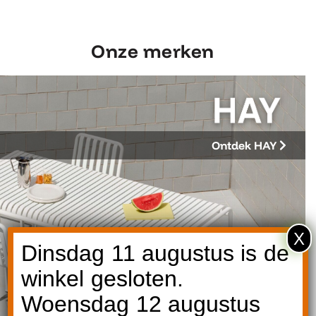
Onze merken
Ontdek HAY
X
Dinsdag 11 augustus is de
winkel gesloten.
Woensdag 12 augustus