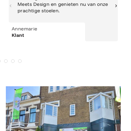
Meets Design en genieten nu van onze
prachtige stoelen.
Annemarie
Klant