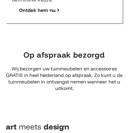
Ontdek hem nu
Op afspraak bezorgd
Wij bezorgen uw tuinmeubelen en accessoires
GRATIS in heel Nederland op afspraak. Zo kunt u de
tuinmeubelen in ontvangst nemen wanneer het u
uitkomt.
art
meets
design​