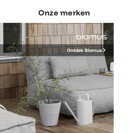
Onze merken
Ontdek Blomus