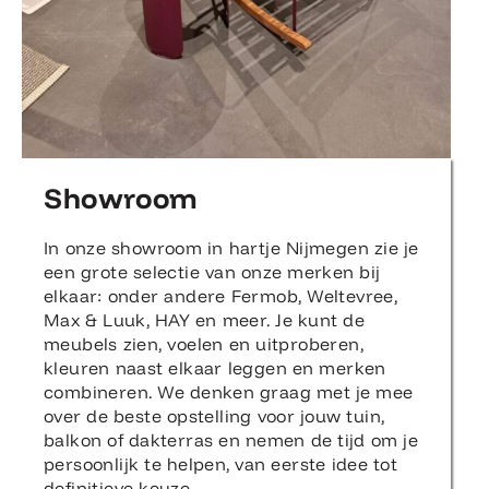
Showroom
In onze showroom in hartje Nijmegen zie je
een grote selectie van onze merken bij
elkaar: onder andere Fermob, Weltevree,
Max & Luuk, HAY en meer. Je kunt de
meubels zien, voelen en uitproberen,
kleuren naast elkaar leggen en merken
combineren. We denken graag met je mee
over de beste opstelling voor jouw tuin,
balkon of dakterras en nemen de tijd om je
persoonlijk te helpen, van eerste idee tot
definitieve keuze.