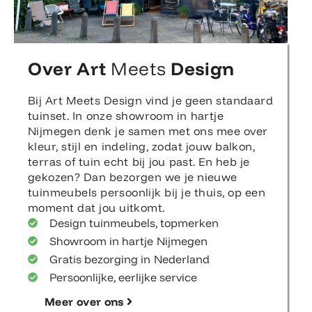
Over Art
Meets
Design
Bij Art Meets Design vind je geen standaard
tuinset. In onze showroom in hartje
Nijmegen denk je samen met ons mee over
kleur, stijl en indeling, zodat jouw balkon,
terras of tuin echt bij jou past. En heb je
gekozen? Dan bezorgen we je nieuwe
tuinmeubels persoonlijk bij je thuis, op een
moment dat jou uitkomt.
Design tuinmeubels, topmerken
Showroom in hartje Nijmegen
Gratis bezorging in Nederland
Persoonlijke, eerlijke service
Meer over ons