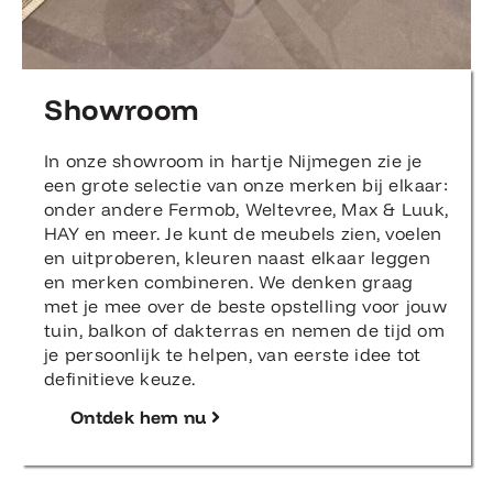
Showroom
In onze showroom in hartje Nijmegen zie je
een grote selectie van onze merken bij elkaar:
onder andere Fermob, Weltevree, Max & Luuk,
HAY en meer. Je kunt de meubels zien, voelen
en uitproberen, kleuren naast elkaar leggen
en merken combineren. We denken graag
met je mee over de beste opstelling voor jouw
tuin, balkon of dakterras en nemen de tijd om
je persoonlijk te helpen, van eerste idee tot
definitieve keuze.
Ontdek hem nu