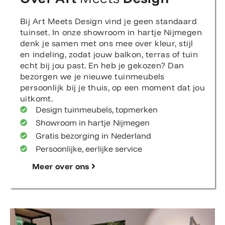
Bij Art Meets Design vind je geen standaard
tuinset. In onze showroom in hartje Nijmegen
denk je samen met ons mee over kleur, stijl
en indeling, zodat jouw balkon, terras of tuin
echt bij jou past. En heb je gekozen? Dan
bezorgen we je nieuwe tuinmeubels
persoonlijk bij je thuis, op een moment dat jou
uitkomt.
Design tuinmeubels, topmerken
Showroom in hartje Nijmegen
Gratis bezorging in Nederland
Persoonlijke, eerlijke service
Meer over ons