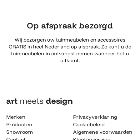
Op afspraak bezorgd
Wij bezorgen uw tuinmeubelen en accessoires
GRATIS in heel Nederland op afspraak. Zo kunt u de
tuinmeubelen in ontvangst nemen wanneer het u
uitkomt.
art
meets
design​
Merken
Privacyverklaring
Producten
Cookiebeleid
Showroom
Algemene voorwaarden
Contact
Klantenservice