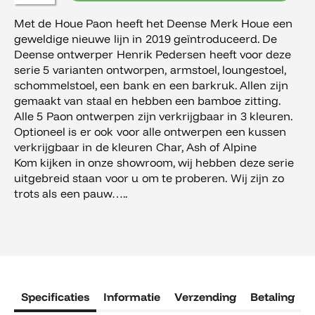
Met de Houe Paon heeft het Deense Merk Houe een
geweldige nieuwe lijn in 2019 geïntroduceerd. De
Deense ontwerper Henrik Pedersen heeft voor deze
serie 5 varianten ontworpen, armstoel, loungestoel,
schommelstoel, een bank en een barkruk. Allen zijn
gemaakt van staal en hebben een bamboe zitting.
Alle 5 Paon ontwerpen zijn verkrijgbaar in 3 kleuren.
Optioneel is er ook voor alle ontwerpen een kussen
verkrijgbaar in de kleuren Char, Ash of Alpine
Kom kijken in onze showroom, wij hebben deze serie
uitgebreid staan voor u om te proberen. Wij zijn zo
trots als een pauw…..
Specificaties
Informatie
Verzending
Betaling
R