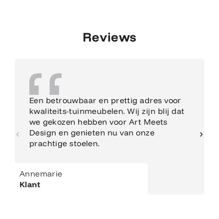
Reviews
Een betrouwbaar en prettig adres voor
kwaliteits-tuinmeubelen. Wij zijn blij dat
we gekozen hebben voor Art Meets
Design en genieten nu van onze
prachtige stoelen.
Annemarie
Klant