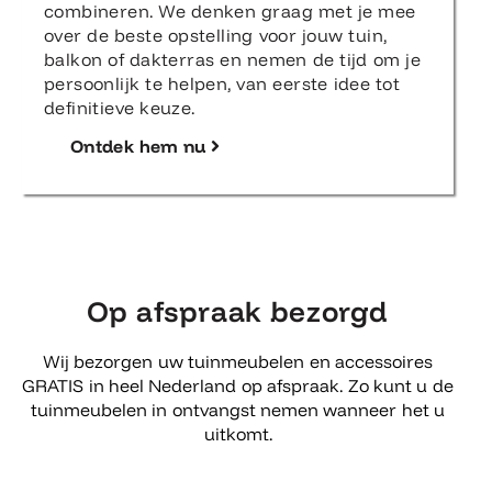
combineren. We denken graag met je mee
over de beste opstelling voor jouw tuin,
balkon of dakterras en nemen de tijd om je
persoonlijk te helpen, van eerste idee tot
definitieve keuze.
Ontdek hem nu
Op afspraak bezorgd
Wij bezorgen uw tuinmeubelen en accessoires
GRATIS in heel Nederland op afspraak. Zo kunt u de
tuinmeubelen in ontvangst nemen wanneer het u
uitkomt.