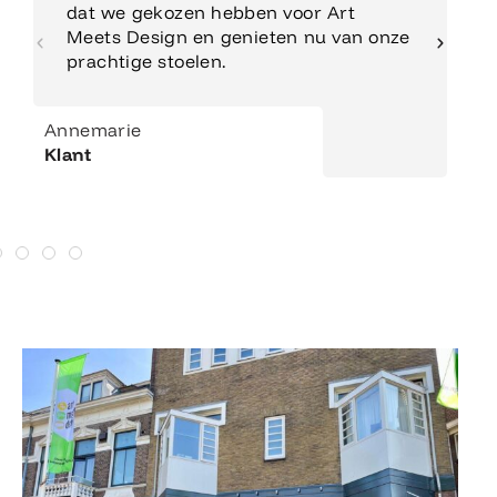
dat we gekozen hebben voor Art
Meets Design en genieten nu van onze
prachtige stoelen.
Annemarie
Klant