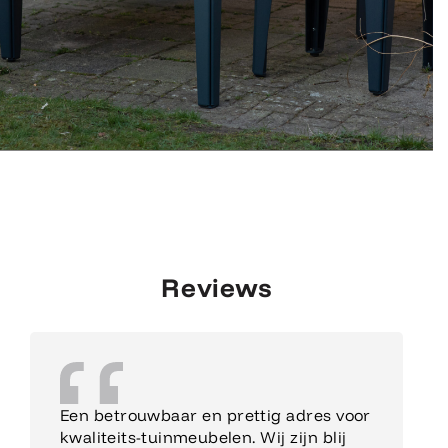
Reviews
Een betrouwbaar en prettig adres voor
kwaliteits-tuinmeubelen. Wij zijn blij