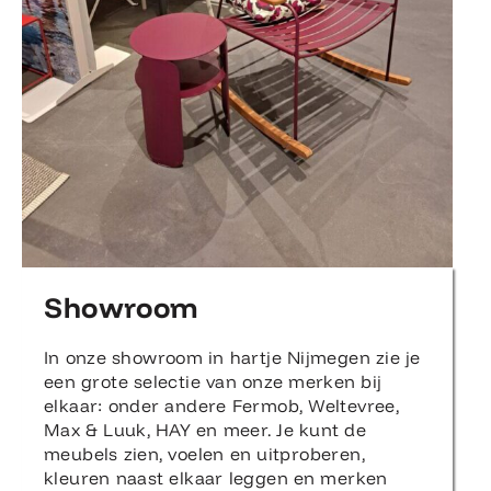
Showroom
In onze showroom in hartje Nijmegen zie je
een grote selectie van onze merken bij
elkaar: onder andere Fermob, Weltevree,
Max & Luuk, HAY en meer. Je kunt de
meubels zien, voelen en uitproberen,
kleuren naast elkaar leggen en merken