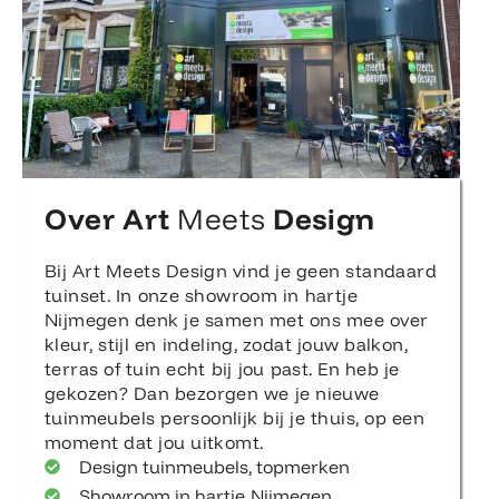
Over Art
Meets
Design
Bij Art Meets Design vind je geen standaard
tuinset. In onze showroom in hartje
Nijmegen denk je samen met ons mee over
kleur, stijl en indeling, zodat jouw balkon,
terras of tuin echt bij jou past. En heb je
gekozen? Dan bezorgen we je nieuwe
tuinmeubels persoonlijk bij je thuis, op een
moment dat jou uitkomt.
Design tuinmeubels, topmerken
Showroom in hartje Nijmegen