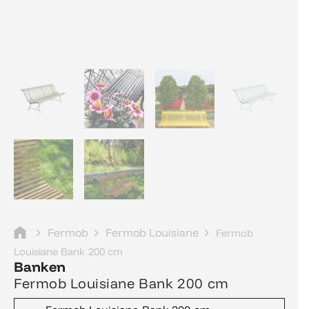
Fermob
Fermob Louisiane
Fermob
Louisiane Bank 200 cm
Banken
Fermob Louisiane Bank 200 cm