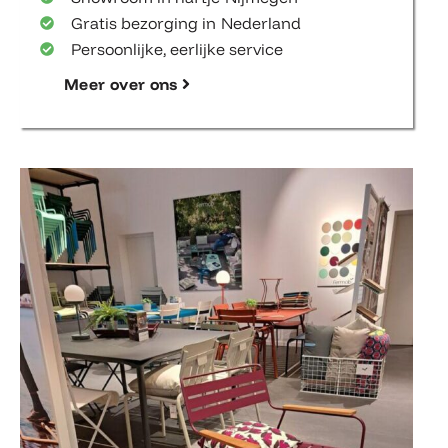
Gratis bezorging in Nederland
Persoonlijke, eerlijke service
Meer over ons