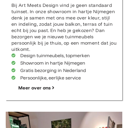
Bij Art Meets Design vind je geen standaard
tuinset. In onze showroom in hartje Nijmegen
denk je samen met ons mee over kleur, stijl
en indeling, zodat jouw balkon, terras of tuin
echt bij jou past. En heb je gekozen? Dan
bezorgen we je nieuwe tuinmeubels
persoonlijk bij je thuis, op een moment dat jou
uitkomt.
Design tuinmeubels, topmerken
Showroom in hartje Nijmegen
Gratis bezorging in Nederland
Persoonlijke, eerlijke service
Meer over ons