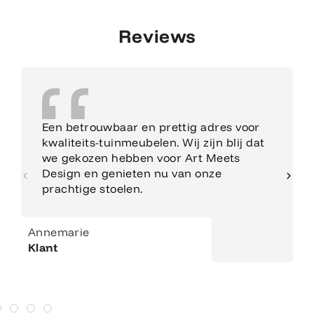
Reviews
Een betrouwbaar en prettig adres voor
kwaliteits-tuinmeubelen. Wij zijn blij dat
we gekozen hebben voor Art Meets
Design en genieten nu van onze
prachtige stoelen.
Annemarie
Klant