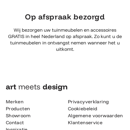
Op afspraak bezorgd
Wij bezorgen uw tuinmeubelen en accessoires
GRATIS in heel Nederland op afspraak. Zo kunt u de
tuinmeubelen in ontvangst nemen wanneer het u
uitkomt.
art
meets
design​
Merken
Privacyverklaring
Producten
Cookiebeleid
Showroom
Algemene voorwaarden
Contact
Klantenservice
Inspiratie