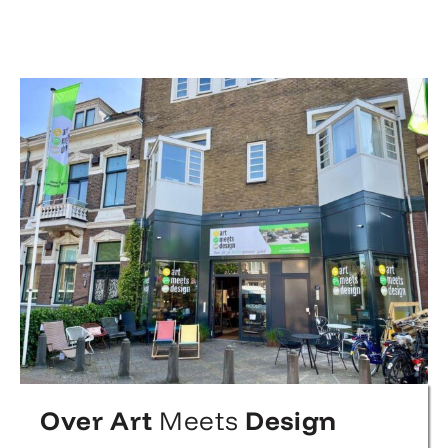
Over Art
Meets
Design