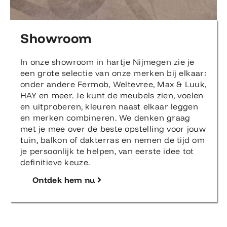
Showroom
In onze showroom in hartje Nijmegen zie je
een grote selectie van onze merken bij elkaar:
onder andere Fermob, Weltevree, Max & Luuk,
HAY en meer. Je kunt de meubels zien, voelen
en uitproberen, kleuren naast elkaar leggen
en merken combineren. We denken graag
met je mee over de beste opstelling voor jouw
tuin, balkon of dakterras en nemen de tijd om
je persoonlijk te helpen, van eerste idee tot
definitieve keuze.
Ontdek hem nu