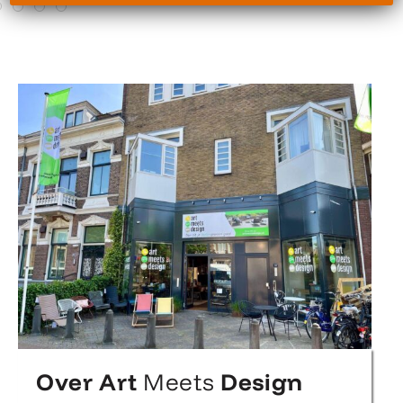
Over Art
Meets
Design