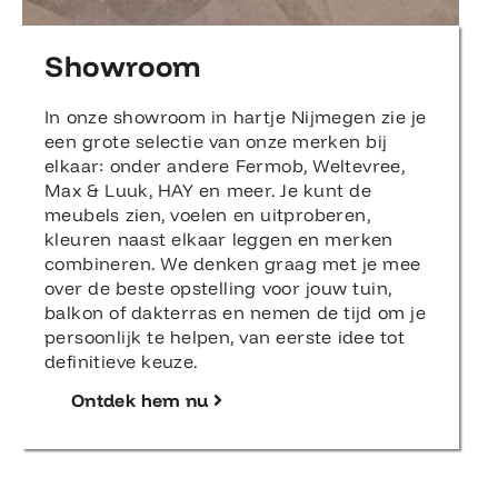
Showroom
In onze showroom in hartje Nijmegen zie je
een grote selectie van onze merken bij
elkaar: onder andere Fermob, Weltevree,
Max & Luuk, HAY en meer. Je kunt de
meubels zien, voelen en uitproberen,
kleuren naast elkaar leggen en merken
combineren. We denken graag met je mee
over de beste opstelling voor jouw tuin,
balkon of dakterras en nemen de tijd om je
persoonlijk te helpen, van eerste idee tot
definitieve keuze.
Ontdek hem nu