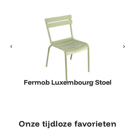
Fermob Luxembourg Stoel
Fermob Luxembourg Stoel
Onze tijdloze favorieten