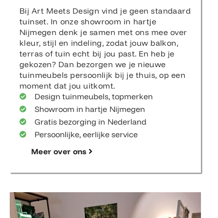
Bij Art Meets Design vind je geen standaard
tuinset. In onze showroom in hartje
Nijmegen denk je samen met ons mee over
kleur, stijl en indeling, zodat jouw balkon,
terras of tuin echt bij jou past. En heb je
gekozen? Dan bezorgen we je nieuwe
tuinmeubels persoonlijk bij je thuis, op een
moment dat jou uitkomt.
Design tuinmeubels, topmerken
Showroom in hartje Nijmegen
Gratis bezorging in Nederland
Persoonlijke, eerlijke service
Meer over ons