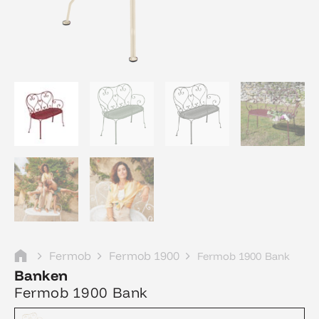
Fermob
Fermob 1900
Fermob 1900 Bank
Banken
Fermob 1900 Bank