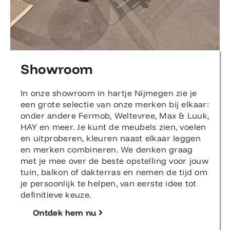
Showroom
In onze showroom in hartje Nijmegen zie je
een grote selectie van onze merken bij elkaar:
onder andere Fermob, Weltevree, Max & Luuk,
HAY en meer. Je kunt de meubels zien, voelen
en uitproberen, kleuren naast elkaar leggen
en merken combineren. We denken graag
met je mee over de beste opstelling voor jouw
tuin, balkon of dakterras en nemen de tijd om
je persoonlijk te helpen, van eerste idee tot
definitieve keuze.
Ontdek hem nu