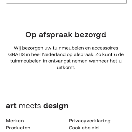
Op afspraak bezorgd
Wij bezorgen uw tuinmeubelen en accessoires
GRATIS in heel Nederland op afspraak. Zo kunt u de
tuinmeubelen in ontvangst nemen wanneer het u
uitkomt.
art
meets
design​
Merken
Privacyverklaring
Producten
Cookiebeleid