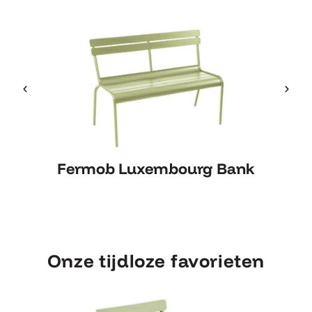
Fermob Luxembourg Bank
Fermob Luxembourg Bank
Onze tijdloze favorieten