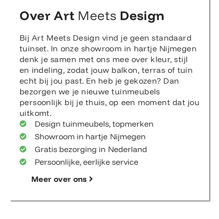
Over Art
Meets
Design
Bij Art Meets Design vind je geen standaard
tuinset. In onze showroom in hartje Nijmegen
denk je samen met ons mee over kleur, stijl
en indeling, zodat jouw balkon, terras of tuin
echt bij jou past. En heb je gekozen? Dan
bezorgen we je nieuwe tuinmeubels
persoonlijk bij je thuis, op een moment dat jou
uitkomt.
Design tuinmeubels, topmerken
Showroom in hartje Nijmegen
Gratis bezorging in Nederland
Persoonlijke, eerlijke service
Meer over ons