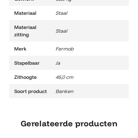
Materiaal
Staal
Materiaal
Staal
zitting
Merk
Fermob
Stapelbaar
Ja
Zithoogte
46,0 cm
Soort product
Banken
Gerelateerde producten