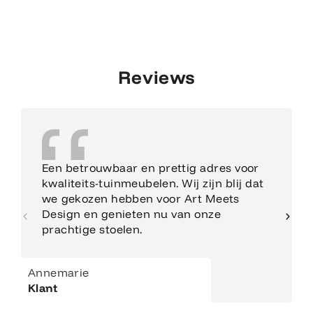
Reviews
Een betrouwbaar en prettig adres voor
kwaliteits-tuinmeubelen. Wij zijn blij dat
we gekozen hebben voor Art Meets
Design en genieten nu van onze
prachtige stoelen.
Annemarie
Klant