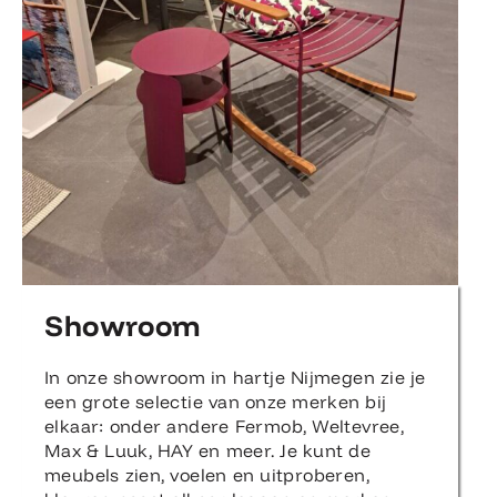
Showroom
In onze showroom in hartje Nijmegen zie je
een grote selectie van onze merken bij
elkaar: onder andere Fermob, Weltevree,
Max & Luuk, HAY en meer. Je kunt de
meubels zien, voelen en uitproberen,