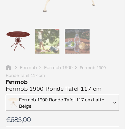
Fermob
Fermob 1900
Fermob 1900
Ronde Tafel 117 cm
Fermob
Fermob 1900 Ronde Tafel 117 cm
Fermob 1900 Ronde Tafel 117 cm Latte
Beige
€
685,00