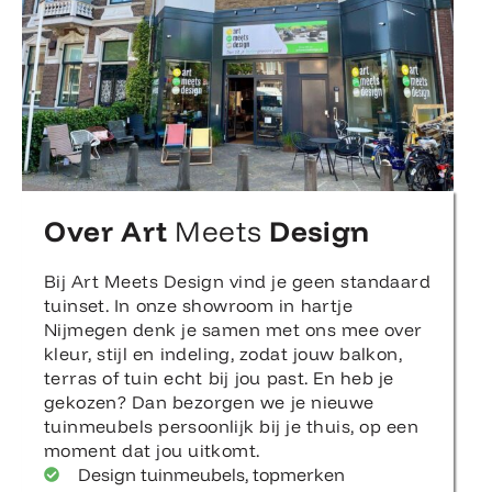
Over Art
Meets
Design
Bij Art Meets Design vind je geen standaard
tuinset. In onze showroom in hartje
Nijmegen denk je samen met ons mee over
kleur, stijl en indeling, zodat jouw balkon,
terras of tuin echt bij jou past. En heb je
gekozen? Dan bezorgen we je nieuwe
tuinmeubels persoonlijk bij je thuis, op een
moment dat jou uitkomt.
Design tuinmeubels, topmerken