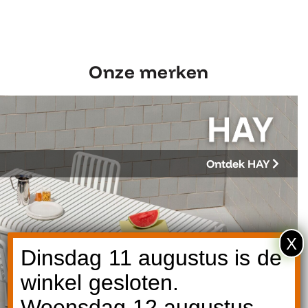
Onze merken
Ontdek HAY
X
Dinsdag 11 augustus is de
winkel gesloten.
Woensdag 12 augustus