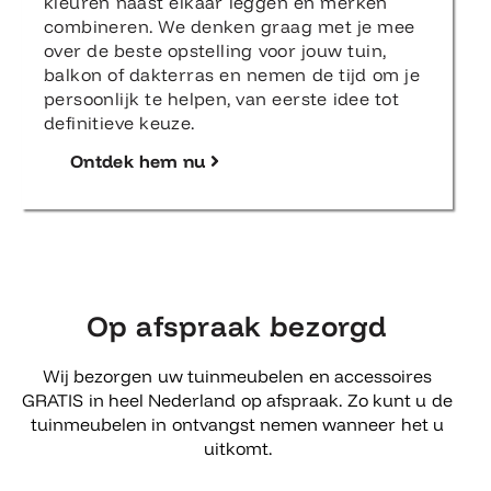
kleuren naast elkaar leggen en merken
combineren. We denken graag met je mee
over de beste opstelling voor jouw tuin,
balkon of dakterras en nemen de tijd om je
persoonlijk te helpen, van eerste idee tot
definitieve keuze.
Ontdek hem nu
Op afspraak bezorgd
Wij bezorgen uw tuinmeubelen en accessoires
GRATIS in heel Nederland op afspraak. Zo kunt u de
tuinmeubelen in ontvangst nemen wanneer het u
uitkomt.