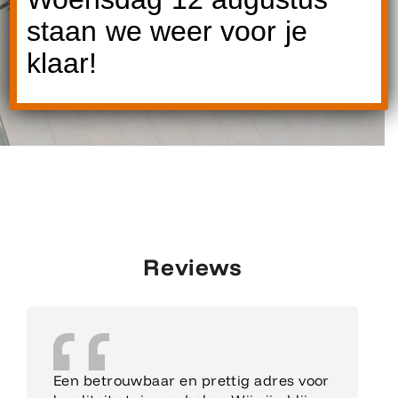
staan we weer voor je
klaar!
Reviews
Een betrouwbaar en prettig adres voor