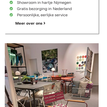
Showroom in hartje Nijmegen
Gratis bezorging in Nederland
Persoonlijke, eerlijke service
Meer over ons