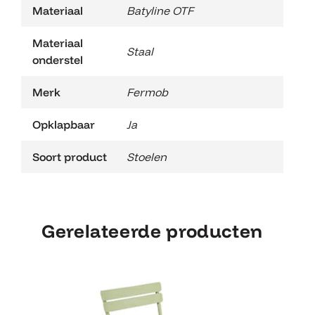
Materiaal
Batyline OTF
Materiaal
Staal
onderstel
Merk
Fermob
Opklapbaar
Ja
Soort product
Stoelen
Gerelateerde producten