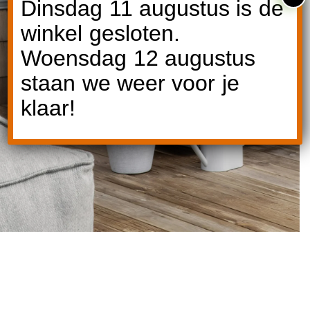
Dinsdag 11 augustus is de
winkel gesloten.
Woensdag 12 augustus
staan we weer voor je
klaar!