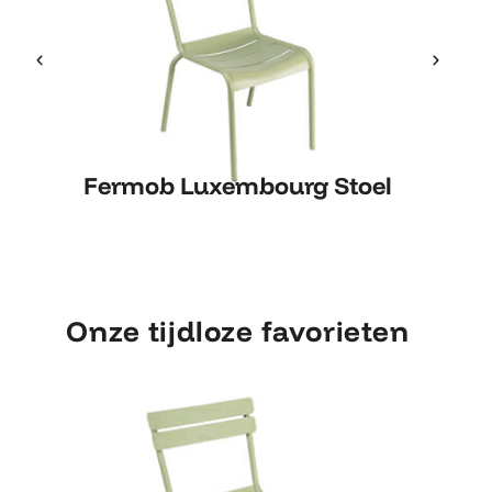
Fermob Luxembourg Stoel
Fermob Luxembourg Stoel
Onze tijdloze favorieten