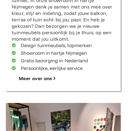
tuinset. In onze showroom in hartje
Nijmegen denk je samen met ons mee over
kleur, stijl en indeling, zodat jouw balkon,
terras of tuin echt bij jou past. En heb je
gekozen? Dan bezorgen we je nieuwe
tuinmeubels persoonlijk bij je thuis, op een
moment dat jou uitkomt.
Design tuinmeubels, topmerken
Showroom in hartje Nijmegen
Gratis bezorging in Nederland
Persoonlijke, eerlijke service
Meer over ons