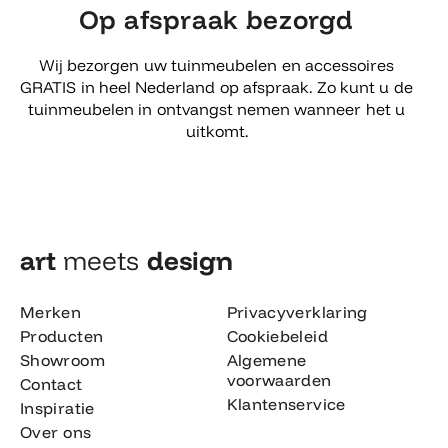
Op afspraak bezorgd
Wij bezorgen uw tuinmeubelen en accessoires
GRATIS in heel Nederland op afspraak. Zo kunt u de
tuinmeubelen in ontvangst nemen wanneer het u
uitkomt.
art
meets
design​
Merken
Privacyverklaring
Producten
Cookiebeleid
Showroom
Algemene
voorwaarden
Contact
Klantenservice
Inspiratie
Over ons