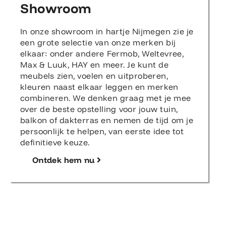
Showroom
In onze showroom in hartje Nijmegen zie je
een grote selectie van onze merken bij
elkaar: onder andere Fermob, Weltevree,
Max & Luuk, HAY en meer. Je kunt de
meubels zien, voelen en uitproberen,
kleuren naast elkaar leggen en merken
combineren. We denken graag met je mee
over de beste opstelling voor jouw tuin,
balkon of dakterras en nemen de tijd om je
persoonlijk te helpen, van eerste idee tot
definitieve keuze.
Ontdek hem nu