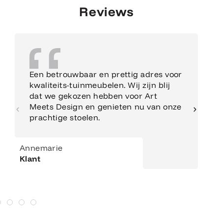
Reviews
Een betrouwbaar en prettig adres voor
kwaliteits-tuinmeubelen. Wij zijn blij
dat we gekozen hebben voor Art
Meets Design en genieten nu van onze
prachtige stoelen.
Annemarie
Klant