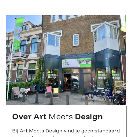
Over Art
Meets
Design
Bij Art Meets Design vind je geen standaard