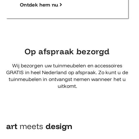
Ontdek hem nu
Op afspraak bezorgd
Wij bezorgen uw tuinmeubelen en accessoires
GRATIS in heel Nederland op afspraak. Zo kunt u de
tuinmeubelen in ontvangst nemen wanneer het u
uitkomt.
art
meets
design​