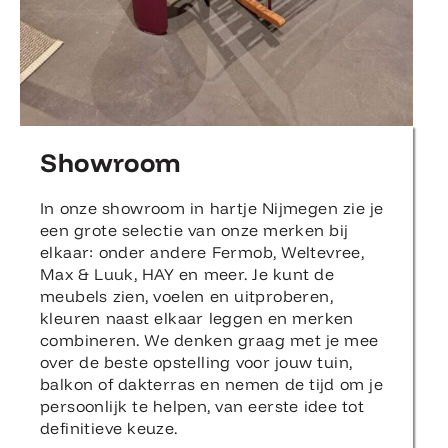
Showroom
In onze showroom in hartje Nijmegen zie je
een grote selectie van onze merken bij
elkaar: onder andere Fermob, Weltevree,
Max & Luuk, HAY en meer. Je kunt de
meubels zien, voelen en uitproberen,
kleuren naast elkaar leggen en merken
combineren. We denken graag met je mee
over de beste opstelling voor jouw tuin,
balkon of dakterras en nemen de tijd om je
persoonlijk te helpen, van eerste idee tot
definitieve keuze.