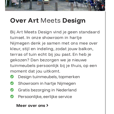
Over Art
Meets
Design
Bij Art Meets Design vind je geen standaard
tuinset. In onze showroom in hartje
Nijmegen denk je samen met ons mee over
kleur, stijl en indeling, zodat jouw balkon,
terras of tuin echt bij jou past. En heb je
gekozen? Dan bezorgen we je nieuwe
tuinmeubels persoonlijk bij je thuis, op een
moment dat jou uitkomt.
Design tuinmeubels, topmerken
Showroom in hartje Nijmegen
Gratis bezorging in Nederland
Persoonlijke, eerlijke service
Meer over ons