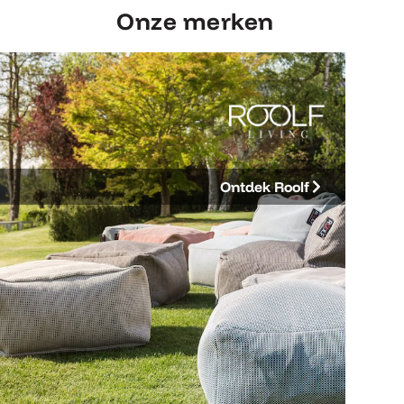
Onze merken
Ontdek Roolf