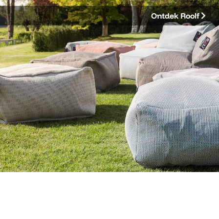
Ontdek Roolf