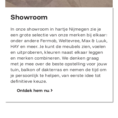
Showroom
In onze showroom in hartje Nijmegen zie je
een grote selectie van onze merken bij elkaar:
onder andere Fermob, Weltevree, Max & Luuk,
HAY en meer. Je kunt de meubels zien, voelen
en uitproberen, kleuren naast elkaar leggen
en merken combineren. We denken graag
met je mee over de beste opstelling voor jouw
tuin, balkon of dakterras en nemen de tijd om
je persoonlijk te helpen, van eerste idee tot
definitieve keuze.
Ontdek hem nu