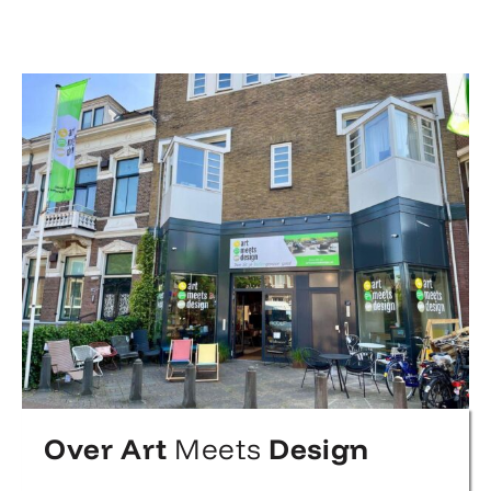
Over Art
Meets
Design