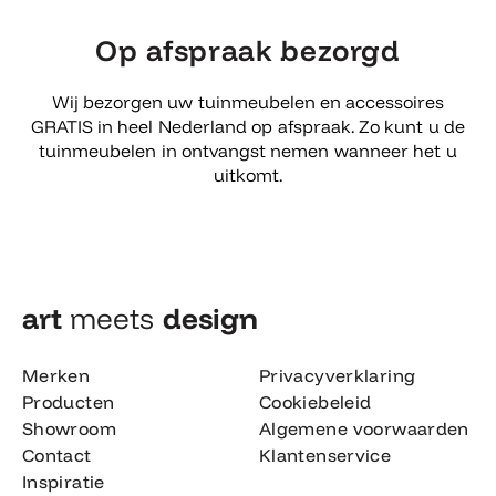
Op afspraak bezorgd
Wij bezorgen uw tuinmeubelen en accessoires
GRATIS in heel Nederland op afspraak. Zo kunt u de
tuinmeubelen in ontvangst nemen wanneer het u
uitkomt.
art
meets
design​
Merken
Privacyverklaring
Producten
Cookiebeleid
Showroom
Algemene voorwaarden
Contact
Klantenservice
Inspiratie