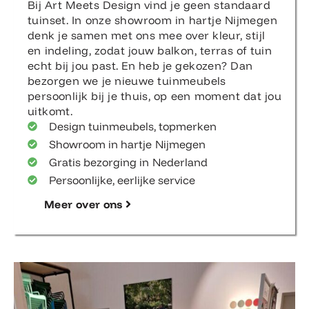
Bij Art Meets Design vind je geen standaard
tuinset. In onze showroom in hartje Nijmegen
denk je samen met ons mee over kleur, stijl
en indeling, zodat jouw balkon, terras of tuin
echt bij jou past. En heb je gekozen? Dan
bezorgen we je nieuwe tuinmeubels
persoonlijk bij je thuis, op een moment dat jou
uitkomt.
Design tuinmeubels, topmerken
Showroom in hartje Nijmegen
Gratis bezorging in Nederland
Persoonlijke, eerlijke service
Meer over ons