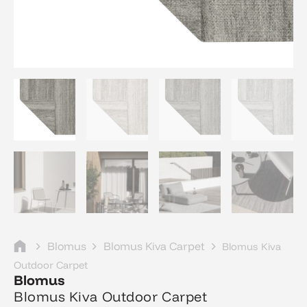
Blomus
Blomus Kiva Carpet
Blomus Kiva
Outdoor Carpet
Blomus
Blomus Kiva Outdoor Carpet