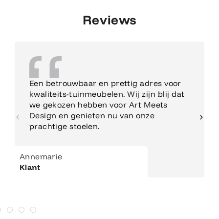
Reviews
Een betrouwbaar en prettig adres voor
kwaliteits-tuinmeubelen. Wij zijn blij dat
we gekozen hebben voor Art Meets
Design en genieten nu van onze
prachtige stoelen.
Annemarie
Klant