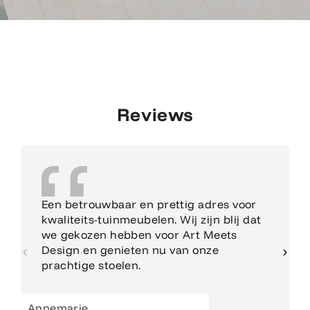
Reviews
Een betrouwbaar en prettig adres voor
kwaliteits-tuinmeubelen. Wij zijn blij dat
we gekozen hebben voor Art Meets
Design en genieten nu van onze
prachtige stoelen.
Annemarie