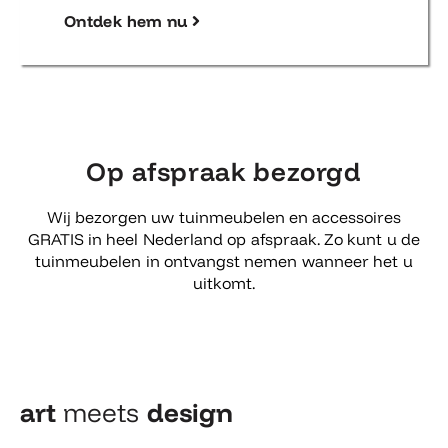
Ontdek hem nu
Op afspraak bezorgd
Wij bezorgen uw tuinmeubelen en accessoires
GRATIS in heel Nederland op afspraak. Zo kunt u de
tuinmeubelen in ontvangst nemen wanneer het u
uitkomt.
art
meets
design​