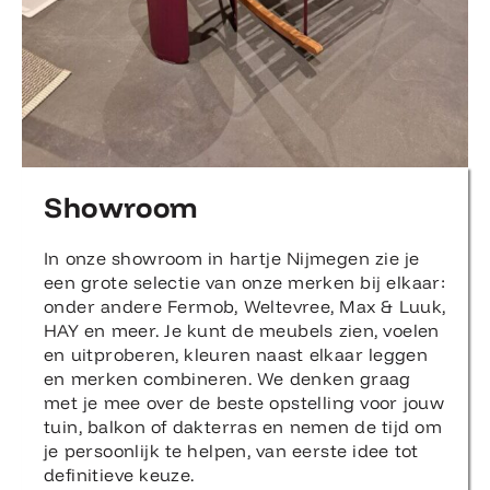
Showroom
In onze showroom in hartje Nijmegen zie je
een grote selectie van onze merken bij elkaar:
onder andere Fermob, Weltevree, Max & Luuk,
HAY en meer. Je kunt de meubels zien, voelen
en uitproberen, kleuren naast elkaar leggen
en merken combineren. We denken graag
met je mee over de beste opstelling voor jouw
tuin, balkon of dakterras en nemen de tijd om
je persoonlijk te helpen, van eerste idee tot
definitieve keuze.