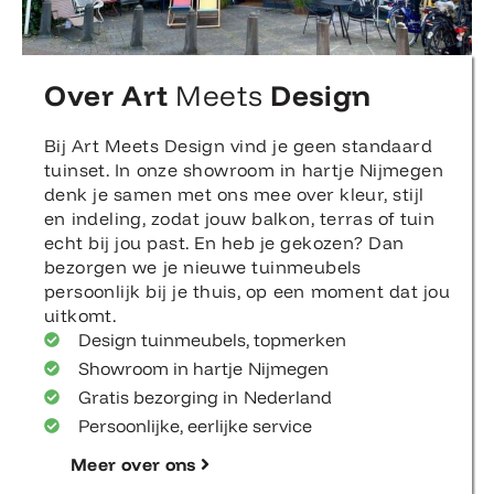
Over Art
Meets
Design
Bij Art Meets Design vind je geen standaard
tuinset. In onze showroom in hartje Nijmegen
denk je samen met ons mee over kleur, stijl
en indeling, zodat jouw balkon, terras of tuin
echt bij jou past. En heb je gekozen? Dan
bezorgen we je nieuwe tuinmeubels
persoonlijk bij je thuis, op een moment dat jou
uitkomt.
Design tuinmeubels, topmerken
Showroom in hartje Nijmegen
Gratis bezorging in Nederland
Persoonlijke, eerlijke service
Meer over ons