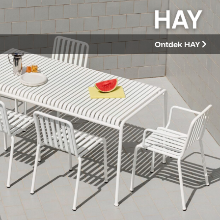
Ontdek HAY