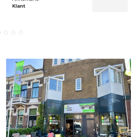
Klant