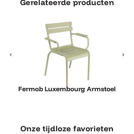
Gerelateerde producten
Fermob Luxembourg Armstoel
Fermob Luxembourg Armstoel
Onze tijdloze favorieten