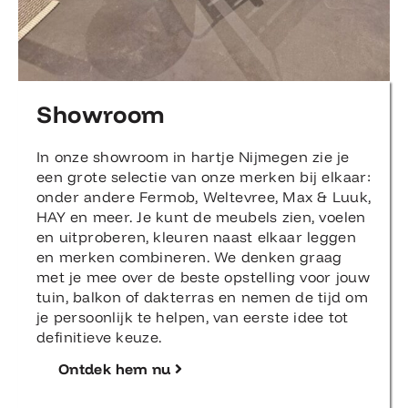
Showroom
In onze showroom in hartje Nijmegen zie je
een grote selectie van onze merken bij elkaar:
onder andere Fermob, Weltevree, Max & Luuk,
HAY en meer. Je kunt de meubels zien, voelen
en uitproberen, kleuren naast elkaar leggen
en merken combineren. We denken graag
met je mee over de beste opstelling voor jouw
tuin, balkon of dakterras en nemen de tijd om
je persoonlijk te helpen, van eerste idee tot
definitieve keuze.
Ontdek hem nu