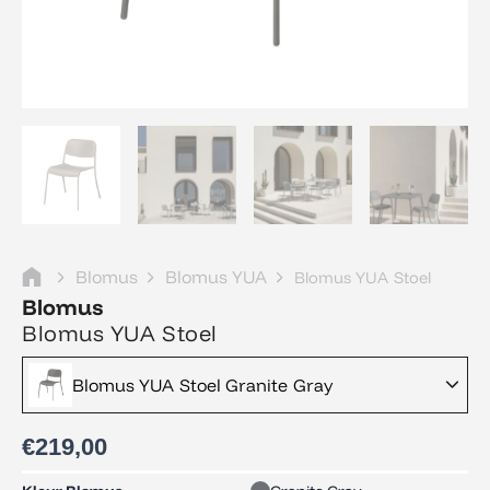
Blomus
Blomus YUA
Blomus YUA Stoel
Blomus
Blomus YUA Stoel
Blomus YUA Stoel Granite Gray
€
219,00