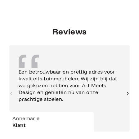
Reviews
Een betrouwbaar en prettig adres voor
kwaliteits-tuinmeubelen. Wij zijn blij dat
we gekozen hebben voor Art Meets
Design en genieten nu van onze
prachtige stoelen.
Annemarie
Klant