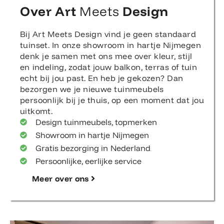
Over Art
Meets
Design
Bij Art Meets Design vind je geen standaard
tuinset. In onze showroom in hartje Nijmegen
denk je samen met ons mee over kleur, stijl
en indeling, zodat jouw balkon, terras of tuin
echt bij jou past. En heb je gekozen? Dan
bezorgen we je nieuwe tuinmeubels
persoonlijk bij je thuis, op een moment dat jou
uitkomt.
Design tuinmeubels, topmerken
Showroom in hartje Nijmegen
Gratis bezorging in Nederland
Persoonlijke, eerlijke service
Meer over ons