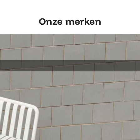
Onze merken