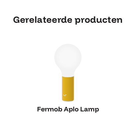
Gerelateerde producten
Fermob Aplo Lamp
Fermob Aplo Lamp