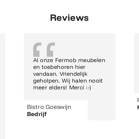
Reviews
Al onze Fermob meubelen
en toebehoren hier
vandaan. Vriendelijk
geholpen. Wij halen nooit
meer elders! Merci :-)
Bistro Goeswijn
Bedrijf