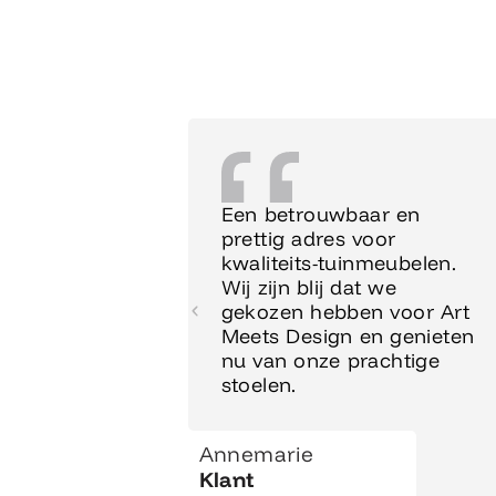
Een betrouwbaar en
prettig adres voor
kwaliteits-tuinmeubelen.
Wij zijn blij dat we
gekozen hebben voor Art
Meets Design en genieten
nu van onze prachtige
stoelen.
Annemarie
Klant