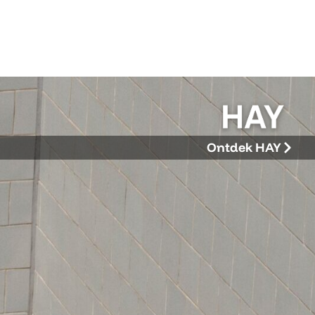
Ontdek HAY