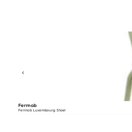
Fermob
Fermob Luxembourg Stoel