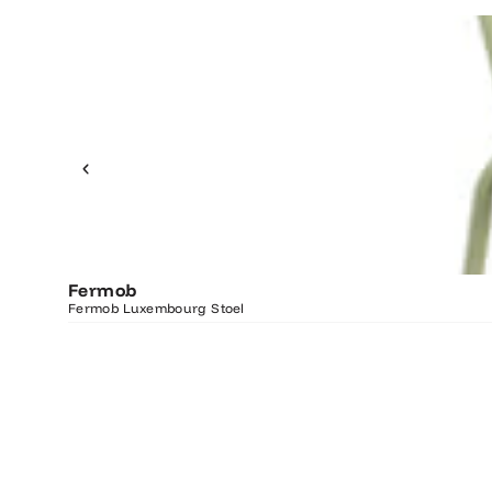
Fermob
Fermob Luxembourg Stoel