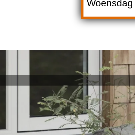
Woensdag 1