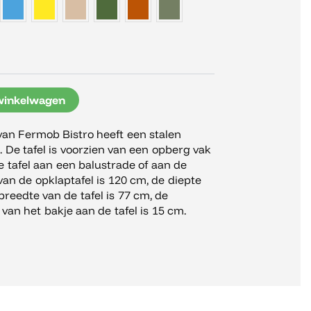
winkelwagen
 van Fermob Bistro heeft een stalen
. De tafel is voorzien van een opberg vak
e tafel aan een balustrade of aan de
an de opklaptafel is 120 cm, de diepte
breedte van de tafel is 77 cm, de
 van het bakje aan de tafel is 15 cm.