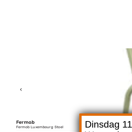
Fermob
Dinsdag 11
Fermob Luxembourg Stoel