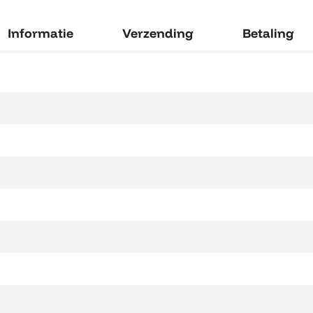
Informatie
Verzending
Betaling