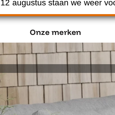
2 augustus staan we weer voor
Onze merken