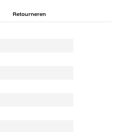
Retourneren