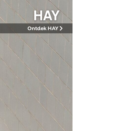
Ontdek HAY