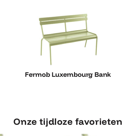
Fermob Luxembourg Bank
Fermob Luxembourg Bank
Onze tijdloze favorieten