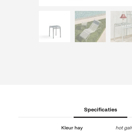
Specificaties
Kleur hay
hot gal