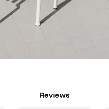
Reviews