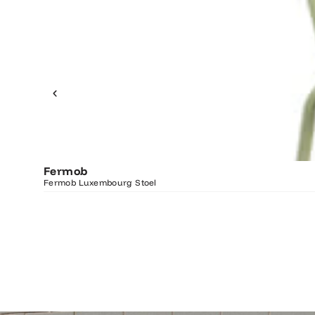
Fermob
Fermob Luxembourg Stoel