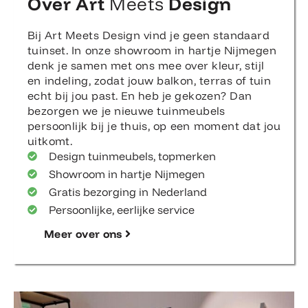
Over Art
Meets
Design
Bij Art Meets Design vind je geen standaard
tuinset. In onze showroom in hartje Nijmegen
denk je samen met ons mee over kleur, stijl
en indeling, zodat jouw balkon, terras of tuin
echt bij jou past. En heb je gekozen? Dan
bezorgen we je nieuwe tuinmeubels
persoonlijk bij je thuis, op een moment dat jou
uitkomt.
Design tuinmeubels, topmerken
Showroom in hartje Nijmegen
Gratis bezorging in Nederland
Persoonlijke, eerlijke service
Meer over ons