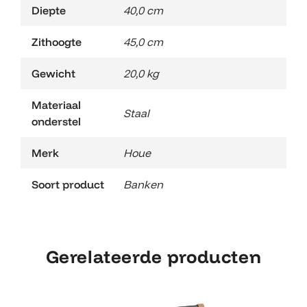
Diepte
40,0 cm
Zithoogte
45,0 cm
Gewicht
20,0 kg
Materiaal
Staal
onderstel
Merk
Houe
Soort product
Banken
Gerelateerde producten