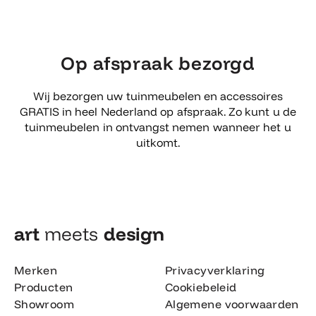
Op afspraak bezorgd
Wij bezorgen uw tuinmeubelen en accessoires
GRATIS in heel Nederland op afspraak. Zo kunt u de
tuinmeubelen in ontvangst nemen wanneer het u
uitkomt.
art
meets
design​
Merken
Privacyverklaring
Producten
Cookiebeleid
Showroom
Algemene voorwaarden