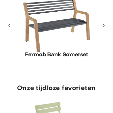
Fermob Bank Somerset
Fermob Bank Somerset
Onze tijdloze favorieten