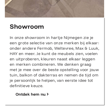
Showroom
In onze showroom in hartje Nijmegen zie je
een grote selectie van onze merken bij elkaar:
onder andere Fermob, Weltevree, Max & Luuk,
HAY en meer. Je kunt de meubels zien, voelen
en uitproberen, kleuren naast elkaar leggen
en merken combineren. We denken graag
met je mee over de beste opstelling voor jouw
tuin, balkon of dakterras en nemen de tijd om
je persoonlijk te helpen, van eerste idee tot
definitieve keuze.
Ontdek hem nu