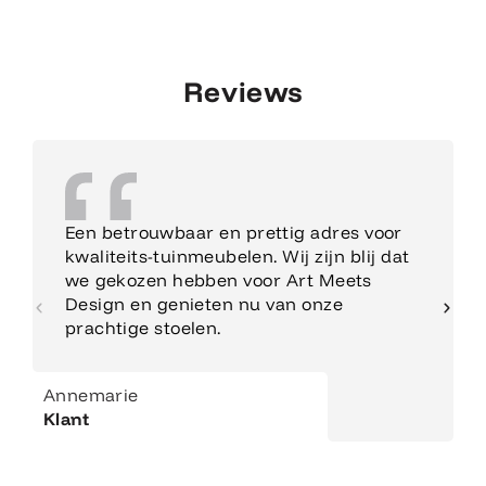
Reviews
Een betrouwbaar en prettig adres voor
kwaliteits-tuinmeubelen. Wij zijn blij dat
we gekozen hebben voor Art Meets
Design en genieten nu van onze
prachtige stoelen.
Annemarie
Klant