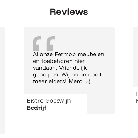
Reviews
Al onze Fermob meubelen
en toebehoren hier
vandaan. Vriendelijk
geholpen. Wij halen nooit
meer elders! Merci :-)
Bistro Goeswijn
Bedrijf