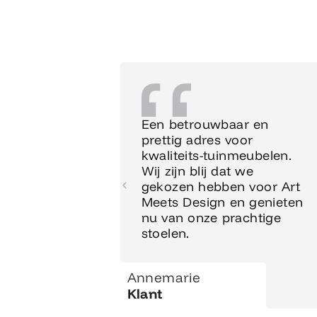
Een betrouwbaar en
prettig adres voor
kwaliteits-tuinmeubelen.
Wij zijn blij dat we
gekozen hebben voor Art
Meets Design en genieten
nu van onze prachtige
stoelen.
Annemarie
Klant