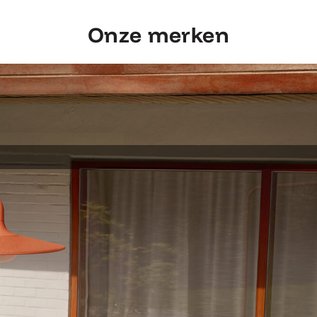
Onze merken