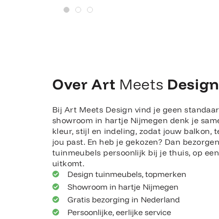
Over Art
Meets
Desig
Bij Art Meets Design vind je geen standaar
showroom in hartje Nijmegen denk je sam
kleur, stijl en indeling, zodat jouw balkon, t
jou past. En heb je gekozen? Dan bezorge
tuinmeubels persoonlijk bij je thuis, op e
uitkomt.
Design tuinmeubels, topmerken
Showroom in hartje Nijmegen
Gratis bezorging in Nederland
Persoonlijke, eerlijke service