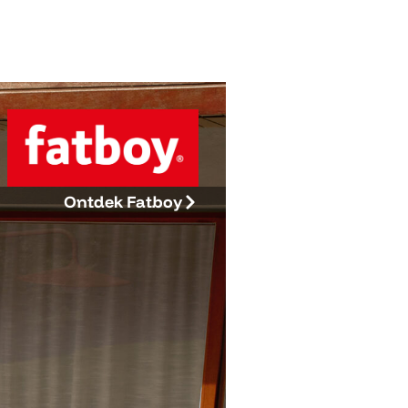
Ontdek Fatboy