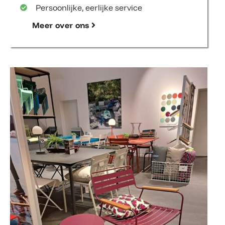
Persoonlijke, eerlijke service
Meer over ons