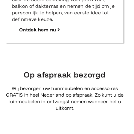
balkon of dakterras en nemen de tijd om je
persoonlijk te helpen, van eerste idee tot
definitieve keuze.
Ontdek hem nu
Op afspraak bezorgd
Wij bezorgen uw tuinmeubelen en accessoires
GRATIS in heel Nederland op afspraak. Zo kunt u de
tuinmeubelen in ontvangst nemen wanneer het u
uitkomt.