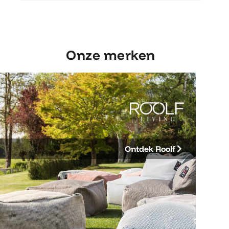
Onze merken
Ontdek Roolf