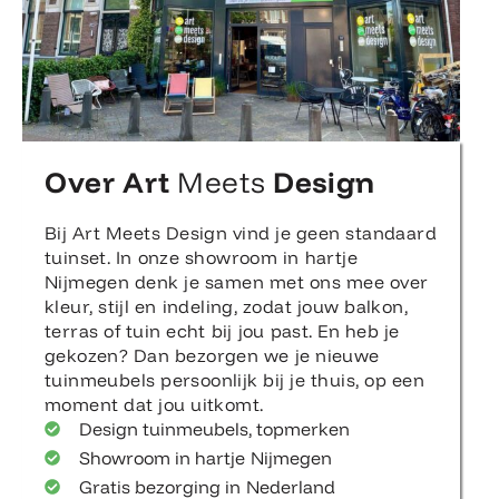
Over Art
Meets
Design
Bij Art Meets Design vind je geen standaard
tuinset. In onze showroom in hartje
Nijmegen denk je samen met ons mee over
kleur, stijl en indeling, zodat jouw balkon,
terras of tuin echt bij jou past. En heb je
gekozen? Dan bezorgen we je nieuwe
tuinmeubels persoonlijk bij je thuis, op een
moment dat jou uitkomt.
Design tuinmeubels, topmerken
Showroom in hartje Nijmegen
Gratis bezorging in Nederland