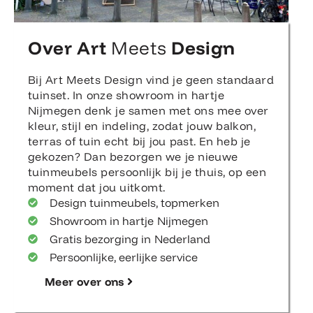
Over Art
Meets
Design
Bij Art Meets Design vind je geen standaard
tuinset. In onze showroom in hartje
Nijmegen denk je samen met ons mee over
kleur, stijl en indeling, zodat jouw balkon,
terras of tuin echt bij jou past. En heb je
gekozen? Dan bezorgen we je nieuwe
tuinmeubels persoonlijk bij je thuis, op een
moment dat jou uitkomt.
Design tuinmeubels, topmerken
Showroom in hartje Nijmegen
Gratis bezorging in Nederland
Persoonlijke, eerlijke service
Meer over ons