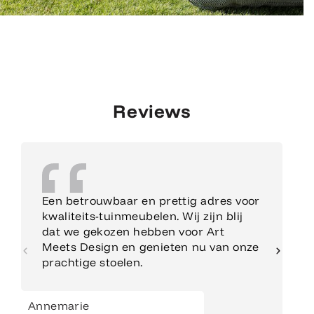
Reviews
Een betrouwbaar en prettig adres voor
kwaliteits-tuinmeubelen. Wij zijn blij
dat we gekozen hebben voor Art
Meets Design en genieten nu van onze
prachtige stoelen.
Annemarie