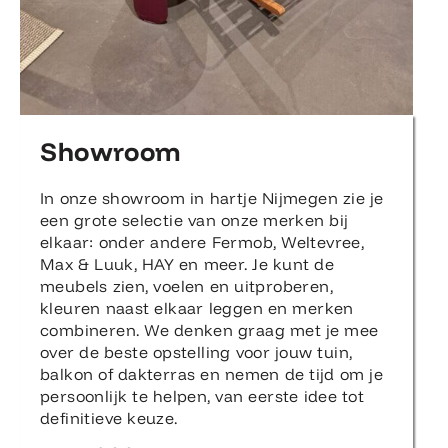
Showroom
In onze showroom in hartje Nijmegen zie je
een grote selectie van onze merken bij
elkaar: onder andere Fermob, Weltevree,
Max & Luuk, HAY en meer. Je kunt de
meubels zien, voelen en uitproberen,
kleuren naast elkaar leggen en merken
combineren. We denken graag met je mee
over de beste opstelling voor jouw tuin,
balkon of dakterras en nemen de tijd om je
persoonlijk te helpen, van eerste idee tot
definitieve keuze.