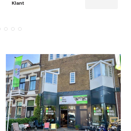
Klant