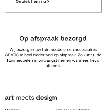
Ontdek hem nu
Op afspraak bezorgd
Wij bezorgen uw tuinmeubelen en accessoires
GRATIS in heel Nederland op afspraak. Zo kunt u de
tuinmeubelen in ontvangst nemen wanneer het u
uitkomt.
art
meets
design​
Merken
Privacyverklaring