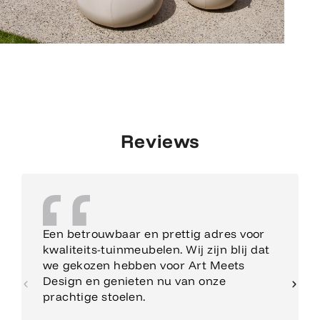
Reviews
Een betrouwbaar en prettig adres voor
kwaliteits-tuinmeubelen. Wij zijn blij dat
we gekozen hebben voor Art Meets
Design en genieten nu van onze
prachtige stoelen.