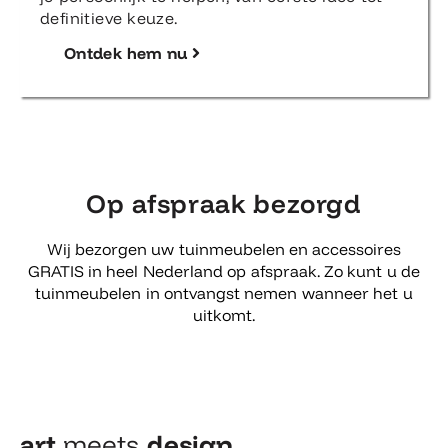
definitieve keuze.
Ontdek hem nu
Op afspraak bezorgd
Wij bezorgen uw tuinmeubelen en accessoires
GRATIS in heel Nederland op afspraak. Zo kunt u de
tuinmeubelen in ontvangst nemen wanneer het u
uitkomt.
art
meets
design​