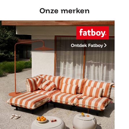
Onze merken
Ontdek Fatboy