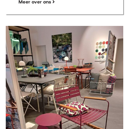
Meer over ons