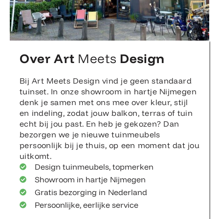
Over Art
Meets
Design
Bij Art Meets Design vind je geen standaard
tuinset. In onze showroom in hartje Nijmegen
denk je samen met ons mee over kleur, stijl
en indeling, zodat jouw balkon, terras of tuin
echt bij jou past. En heb je gekozen? Dan
bezorgen we je nieuwe tuinmeubels
persoonlijk bij je thuis, op een moment dat jou
uitkomt.
Design tuinmeubels, topmerken
Showroom in hartje Nijmegen
Gratis bezorging in Nederland
Persoonlijke, eerlijke service