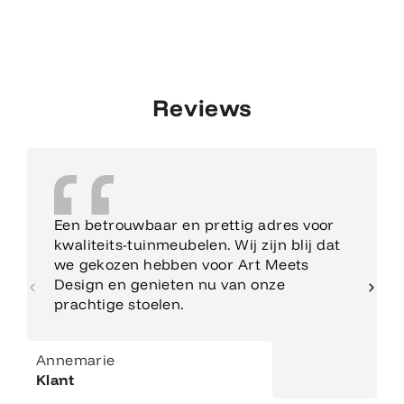
Reviews
Een betrouwbaar en prettig adres voor
kwaliteits-tuinmeubelen. Wij zijn blij dat
we gekozen hebben voor Art Meets
Design en genieten nu van onze
prachtige stoelen.
Annemarie
Klant