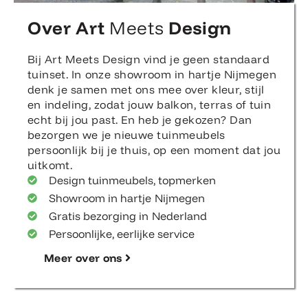
Over Art
Meets
Design
Bij Art Meets Design vind je geen standaard
tuinset. In onze showroom in hartje Nijmegen
denk je samen met ons mee over kleur, stijl
en indeling, zodat jouw balkon, terras of tuin
echt bij jou past. En heb je gekozen? Dan
bezorgen we je nieuwe tuinmeubels
persoonlijk bij je thuis, op een moment dat jou
uitkomt.
Design tuinmeubels, topmerken
Showroom in hartje Nijmegen
Gratis bezorging in Nederland
Persoonlijke, eerlijke service
Meer over ons