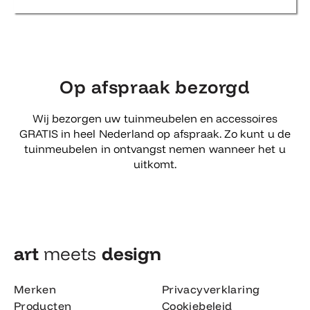
Op afspraak bezorgd
Wij bezorgen uw tuinmeubelen en accessoires
GRATIS in heel Nederland op afspraak. Zo kunt u de
tuinmeubelen in ontvangst nemen wanneer het u
uitkomt.
art
meets
design​
Merken
Privacyverklaring
Producten
Cookiebeleid