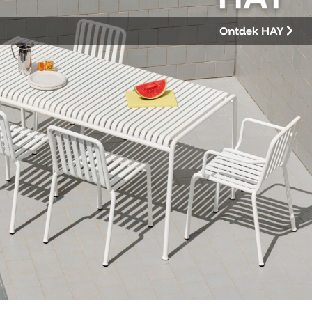
Ontdek HAY