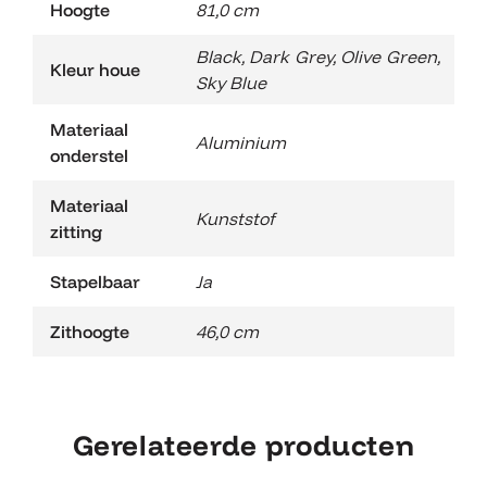
Hoogte
81,0 cm
Black
,
Dark Grey
,
Olive Green
,
Kleur houe
Sky Blue
Materiaal
Aluminium
onderstel
Materiaal
Kunststof
zitting
Stapelbaar
Ja
Zithoogte
46,0 cm
Gerelateerde producten