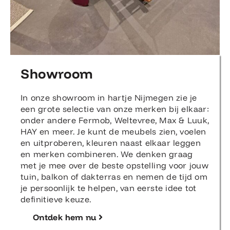
Showroom
In onze showroom in hartje Nijmegen zie je
een grote selectie van onze merken bij elkaar:
onder andere Fermob, Weltevree, Max & Luuk,
HAY en meer. Je kunt de meubels zien, voelen
en uitproberen, kleuren naast elkaar leggen
en merken combineren. We denken graag
met je mee over de beste opstelling voor jouw
tuin, balkon of dakterras en nemen de tijd om
je persoonlijk te helpen, van eerste idee tot
definitieve keuze.
Ontdek hem nu