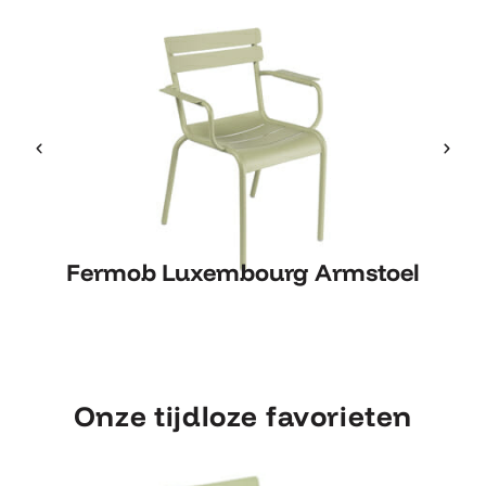
Fermob Luxembourg Armstoel
Fermob Luxembourg Armstoel
Onze tijdloze favorieten