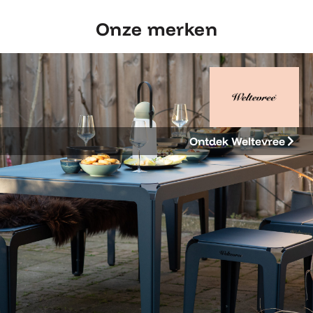
Onze merken
Ontdek Weltevree