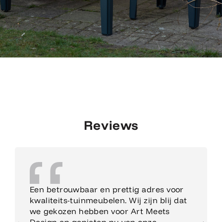
Reviews
Een betrouwbaar en prettig adres voor
kwaliteits-tuinmeubelen. Wij zijn blij dat
we gekozen hebben voor Art Meets