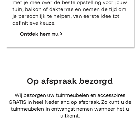
met je mee over de beste opstelling voor jouw
tuin, balkon of dakterras en nemen de tijd om
je persoonlijk te helpen, van eerste idee tot
definitieve keuze.
Ontdek hem nu
Op afspraak bezorgd
Wij bezorgen uw tuinmeubelen en accessoires
GRATIS in heel Nederland op afspraak. Zo kunt u de
tuinmeubelen in ontvangst nemen wanneer het u
uitkomt.