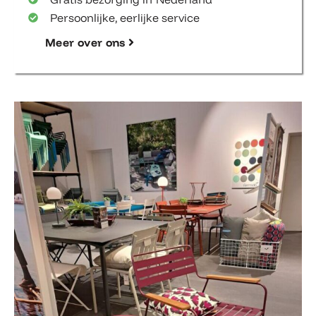
Persoonlijke, eerlijke service
Meer over ons