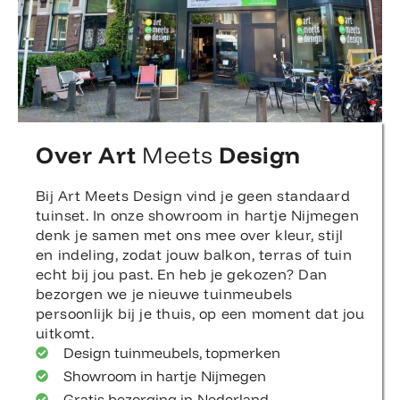
Over Art
Meets
Design
Bij Art Meets Design vind je geen standaard
tuinset. In onze showroom in hartje Nijmegen
denk je samen met ons mee over kleur, stijl
en indeling, zodat jouw balkon, terras of tuin
echt bij jou past. En heb je gekozen? Dan
bezorgen we je nieuwe tuinmeubels
persoonlijk bij je thuis, op een moment dat jou
uitkomt.
Design tuinmeubels, topmerken
Showroom in hartje Nijmegen
Gratis bezorging in Nederland