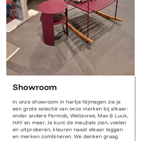
Showroom
In onze showroom in hartje Nijmegen zie je
een grote selectie van onze merken bij elkaar:
onder andere Fermob, Weltevree, Max & Luuk,
HAY en meer. Je kunt de meubels zien, voelen
en uitproberen, kleuren naast elkaar leggen
en merken combineren. We denken graag