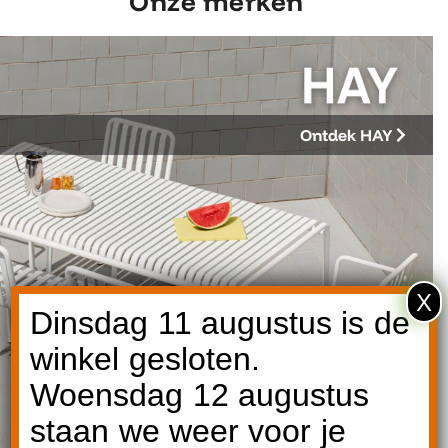
Onze merken
Ontdek HAY
X
Dinsdag 11 augustus is de
winkel gesloten.
Woensdag 12 augustus
staan we weer voor je