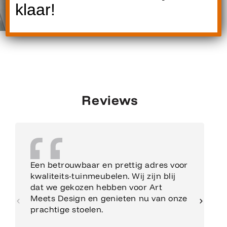
klaar!
Reviews
Een betrouwbaar en prettig adres voor
kwaliteits-tuinmeubelen. Wij zijn blij
dat we gekozen hebben voor Art
Meets Design en genieten nu van onze
prachtige stoelen.