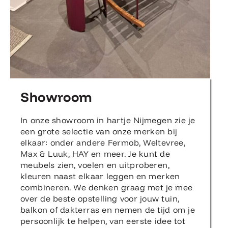
Showroom
In onze showroom in hartje Nijmegen zie je
een grote selectie van onze merken bij
elkaar: onder andere Fermob, Weltevree,
Max & Luuk, HAY en meer. Je kunt de
meubels zien, voelen en uitproberen,
kleuren naast elkaar leggen en merken
combineren. We denken graag met je mee
over de beste opstelling voor jouw tuin,
balkon of dakterras en nemen de tijd om je
persoonlijk te helpen, van eerste idee tot