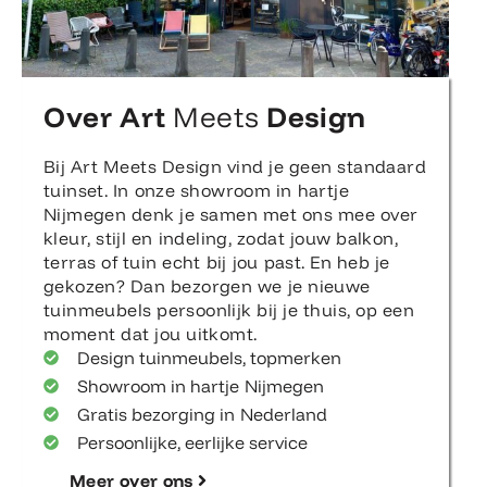
Over Art
Meets
Design
Bij Art Meets Design vind je geen standaard
tuinset. In onze showroom in hartje
Nijmegen denk je samen met ons mee over
kleur, stijl en indeling, zodat jouw balkon,
terras of tuin echt bij jou past. En heb je
gekozen? Dan bezorgen we je nieuwe
tuinmeubels persoonlijk bij je thuis, op een
moment dat jou uitkomt.
Design tuinmeubels, topmerken
Showroom in hartje Nijmegen
Gratis bezorging in Nederland
Persoonlijke, eerlijke service
Meer over ons