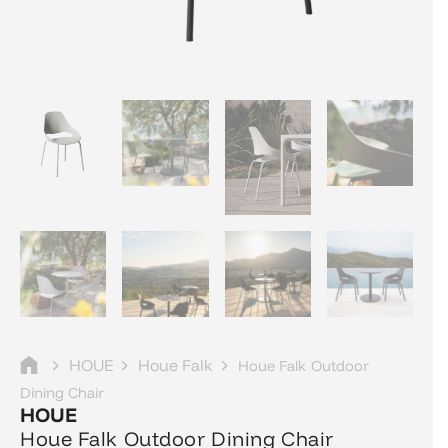
HOUE
Houe Falk
Houe Falk Outdoor
Dining Chair
HOUE
Houe Falk Outdoor Dining Chair