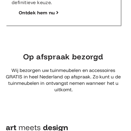
definitieve keuze.
Ontdek hem nu
Op afspraak bezorgd
Wij bezorgen uw tuinmeubelen en accessoires
GRATIS in heel Nederland op afspraak. Zo kunt u de
tuinmeubelen in ontvangst nemen wanneer het u
uitkomt.
art
meets
design​