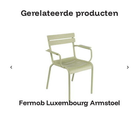
Gerelateerde producten
Fermob Luxembourg Armstoel
Fermob Luxembourg Armstoel