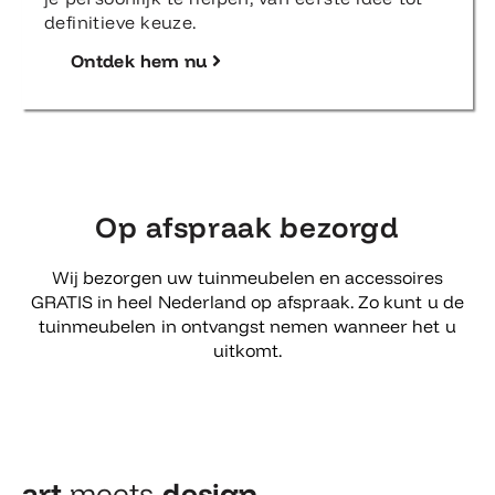
definitieve keuze.
Ontdek hem nu
Op afspraak bezorgd
Wij bezorgen uw tuinmeubelen en accessoires
GRATIS in heel Nederland op afspraak. Zo kunt u de
tuinmeubelen in ontvangst nemen wanneer het u
uitkomt.
art
meets
design​