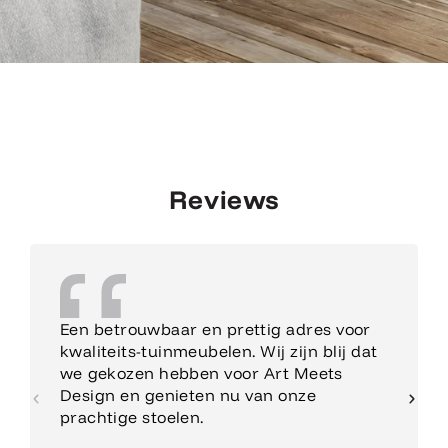
Reviews
Een betrouwbaar en prettig adres voor
kwaliteits-tuinmeubelen. Wij zijn blij dat
we gekozen hebben voor Art Meets
Design en genieten nu van onze
prachtige stoelen.