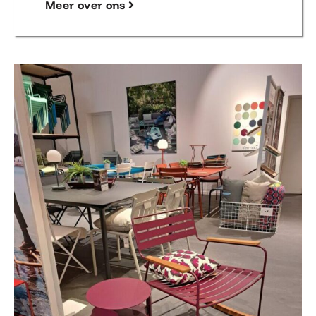
Meer over ons