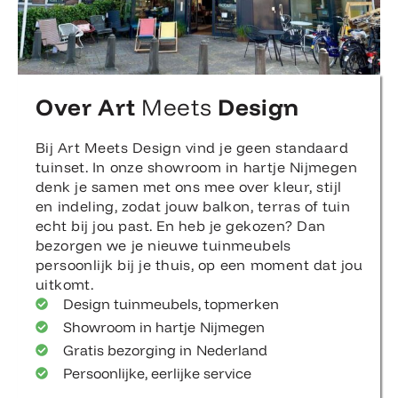
Over Art
Meets
Design
Bij Art Meets Design vind je geen standaard
tuinset. In onze showroom in hartje Nijmegen
denk je samen met ons mee over kleur, stijl
en indeling, zodat jouw balkon, terras of tuin
echt bij jou past. En heb je gekozen? Dan
bezorgen we je nieuwe tuinmeubels
persoonlijk bij je thuis, op een moment dat jou
uitkomt.
Design tuinmeubels, topmerken
Showroom in hartje Nijmegen
Gratis bezorging in Nederland
Persoonlijke, eerlijke service