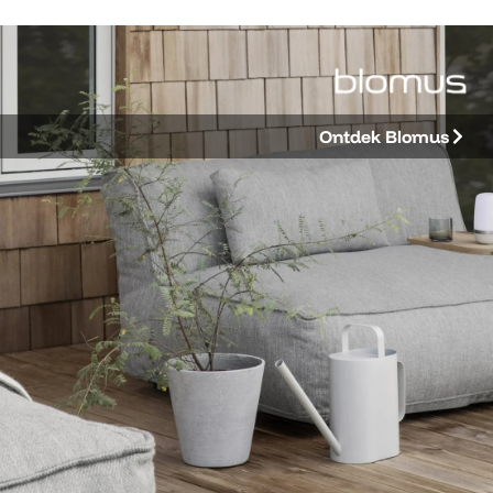
Ontdek Blomus