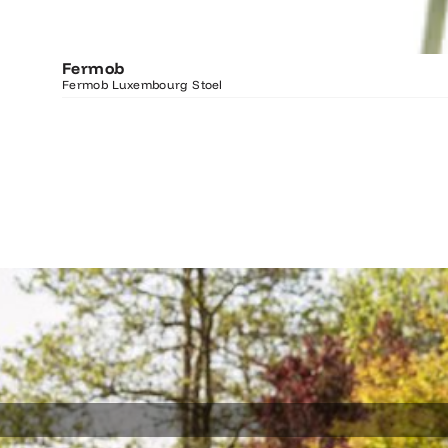
Fermob
Fermob Luxembourg Stoel