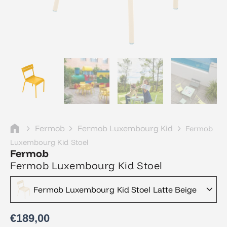
Fermob
Fermob Luxembourg Kid
Fermob
Luxembourg Kid Stoel
Fermob
Fermob Luxembourg Kid Stoel
Fermob Luxembourg Kid Stoel Latte Beige
€
189,00