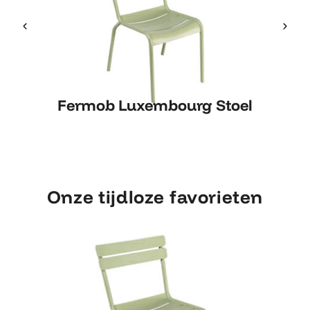
Fermob Luxembourg Stoel
Fermob Luxembourg Stoel
Onze tijdloze favorieten