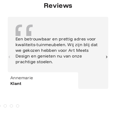
Reviews
Een betrouwbaar en prettig adres voor
kwaliteits-tuinmeubelen. Wij zijn blij dat
we gekozen hebben voor Art Meets
Design en genieten nu van onze
prachtige stoelen.
Annemarie
Klant