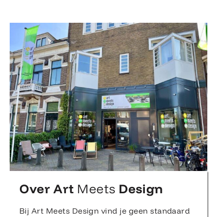
Over Art
Meets
Design
Bij Art Meets Design vind je geen standaard