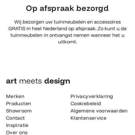
Op afspraak bezorgd
Wij bezorgen uw tuinmeubelen en accessoires
GRATIS in heel Nederland op afspraak. Zo kunt u de
tuinmeubelen in ontvangst nemen wanneer het u
uitkomt.
art
meets
design​
Merken
Privacyverklaring
Producten
Cookiebeleid
Showroom
Algemene voorwaarden
Contact
Klantenservice
Inspiratie
Over ons