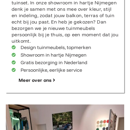
tuinset. In onze showroom in hartje Nijmegen
denk je samen met ons mee over kleur, stijl
en indeling, zodat jouw balkon, terras of tuin
echt bij jou past. En heb je gekozen? Dan
bezorgen we je nieuwe tuinmeubels
persoonlijk bij je thuis, op een moment dat jou
uitkomt.
Design tuinmeubels, topmerken
Showroom in hartje Nijmegen
Gratis bezorging in Nederland
Persoonlijke, eerlijke service
Meer over ons