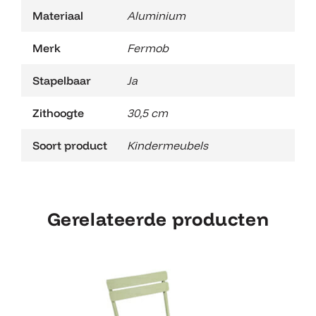
Materiaal
Aluminium
Merk
Fermob
Stapelbaar
Ja
Zithoogte
30,5 cm
Soort product
Kindermeubels
Gerelateerde producten