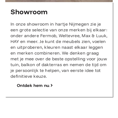
Showroom
In onze showroom in hartje Nijmegen zie je
een grote selectie van onze merken bij elkaar:
onder andere Fermob, Weltevree, Max & Luuk,
HAY en meer. Je kunt de meubels zien, voelen
en uitproberen, kleuren naast elkaar leggen
en merken combineren. We denken graag
met je mee over de beste opstelling voor jouw
tuin, balkon of dakterras en nemen de tijd om
je persoonlijk te helpen, van eerste idee tot
definitieve keuze.
Ontdek hem nu