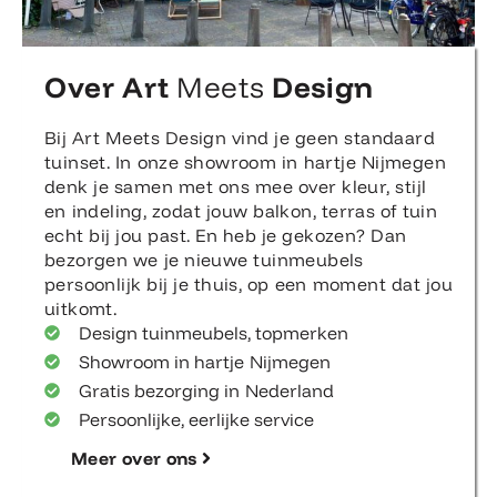
Over Art
Meets
Design
Bij Art Meets Design vind je geen standaard
tuinset. In onze showroom in hartje Nijmegen
denk je samen met ons mee over kleur, stijl
en indeling, zodat jouw balkon, terras of tuin
echt bij jou past. En heb je gekozen? Dan
bezorgen we je nieuwe tuinmeubels
persoonlijk bij je thuis, op een moment dat jou
uitkomt.
Design tuinmeubels, topmerken
Showroom in hartje Nijmegen
Gratis bezorging in Nederland
Persoonlijke, eerlijke service
Meer over ons