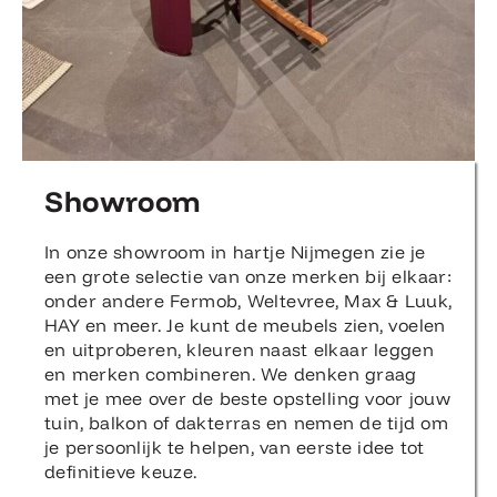
Showroom
In onze showroom in hartje Nijmegen zie je
een grote selectie van onze merken bij elkaar:
onder andere Fermob, Weltevree, Max & Luuk,
HAY en meer. Je kunt de meubels zien, voelen
en uitproberen, kleuren naast elkaar leggen
en merken combineren. We denken graag
met je mee over de beste opstelling voor jouw
tuin, balkon of dakterras en nemen de tijd om
je persoonlijk te helpen, van eerste idee tot
definitieve keuze.