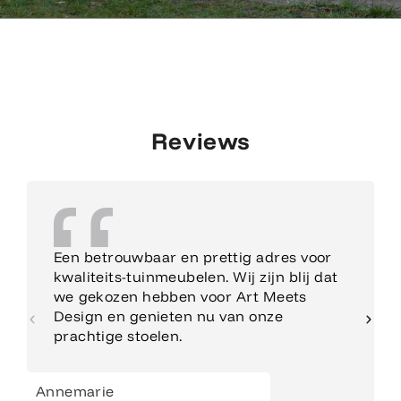
Reviews
Een betrouwbaar en prettig adres voor
kwaliteits-tuinmeubelen. Wij zijn blij dat
we gekozen hebben voor Art Meets
Design en genieten nu van onze
prachtige stoelen.
Annemarie