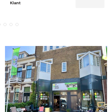
Klant