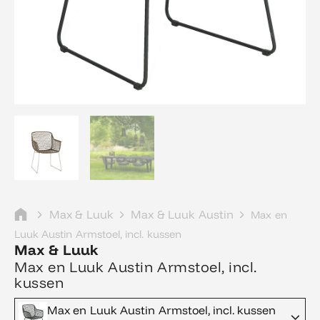
Max & Luuk
Max & Luuk Austin
Max en
Luuk Austin Armstoel, incl. kussen
Max & Luuk
Max en Luuk Austin Armstoel, incl.
kussen
Max en Luuk Austin Armstoel, incl. kussen