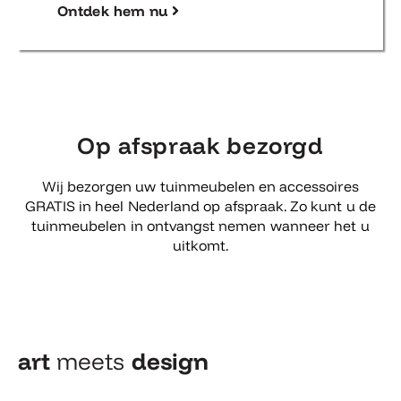
Ontdek hem nu
Op afspraak bezorgd
Wij bezorgen uw tuinmeubelen en accessoires
GRATIS in heel Nederland op afspraak. Zo kunt u de
tuinmeubelen in ontvangst nemen wanneer het u
uitkomt.
art
meets
design​