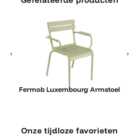
Fermob Luxembourg Armstoel
Fermob Luxembourg Armstoel
Onze tijdloze favorieten