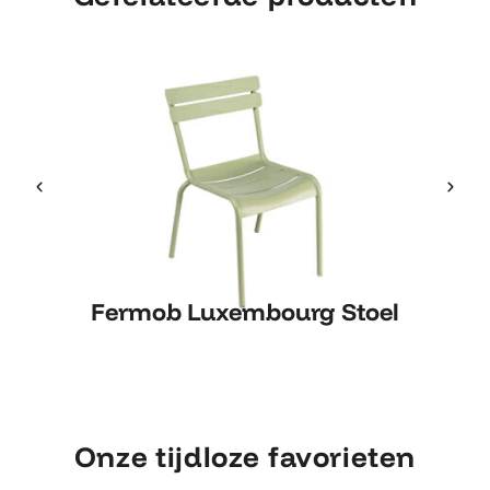
Fermob Luxembourg Stoel
Fermob Luxembourg Stoel
Onze tijdloze favorieten