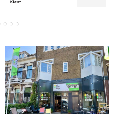
Klant