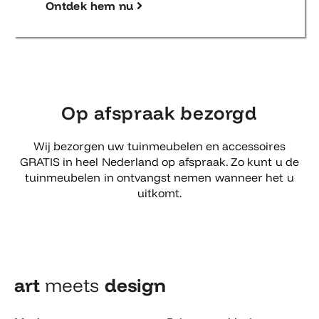
Ontdek hem nu
Op afspraak bezorgd
Wij bezorgen uw tuinmeubelen en accessoires
GRATIS in heel Nederland op afspraak. Zo kunt u de
tuinmeubelen in ontvangst nemen wanneer het u
uitkomt.
art
meets
design​