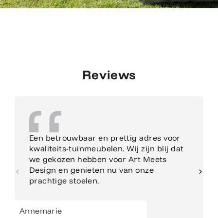
Reviews
Een betrouwbaar en prettig adres voor
kwaliteits-tuinmeubelen. Wij zijn blij dat
we gekozen hebben voor Art Meets
Design en genieten nu van onze
prachtige stoelen.
Annemarie