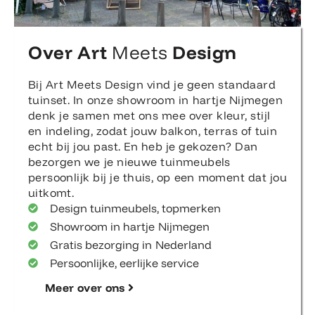
Over Art
Meets
Design
Bij Art Meets Design vind je geen standaard
tuinset. In onze showroom in hartje Nijmegen
denk je samen met ons mee over kleur, stijl
en indeling, zodat jouw balkon, terras of tuin
echt bij jou past. En heb je gekozen? Dan
bezorgen we je nieuwe tuinmeubels
persoonlijk bij je thuis, op een moment dat jou
uitkomt.
Design tuinmeubels, topmerken
Showroom in hartje Nijmegen
Gratis bezorging in Nederland
Persoonlijke, eerlijke service
Meer over ons