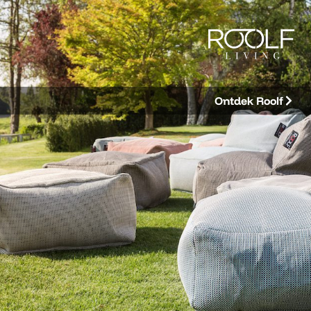
Ontdek Roolf