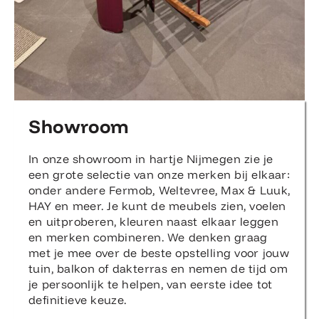
Showroom
In onze showroom in hartje Nijmegen zie je
een grote selectie van onze merken bij elkaar:
onder andere Fermob, Weltevree, Max & Luuk,
HAY en meer. Je kunt de meubels zien, voelen
en uitproberen, kleuren naast elkaar leggen
en merken combineren. We denken graag
met je mee over de beste opstelling voor jouw
tuin, balkon of dakterras en nemen de tijd om
je persoonlijk te helpen, van eerste idee tot
definitieve keuze.