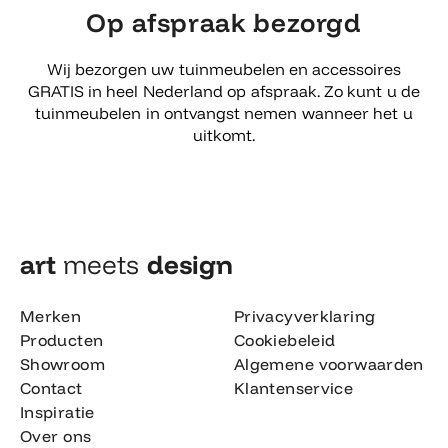
Op afspraak bezorgd
Wij bezorgen uw tuinmeubelen en accessoires
GRATIS in heel Nederland op afspraak. Zo kunt u de
tuinmeubelen in ontvangst nemen wanneer het u
uitkomt.
art
meets
design​
Merken
Privacyverklaring
Producten
Cookiebeleid
Showroom
Algemene voorwaarden
Contact
Klantenservice
Inspiratie
Over ons