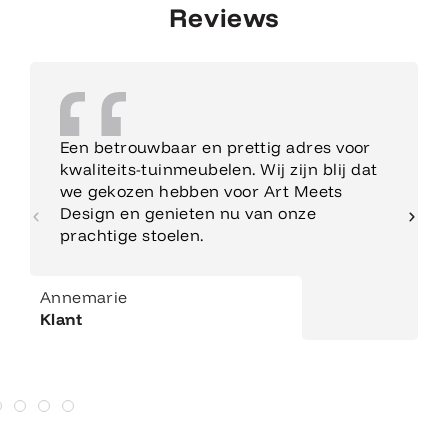
Reviews
Een betrouwbaar en prettig adres voor
kwaliteits-tuinmeubelen. Wij zijn blij dat
we gekozen hebben voor Art Meets
Design en genieten nu van onze
prachtige stoelen.
Annemarie
Klant