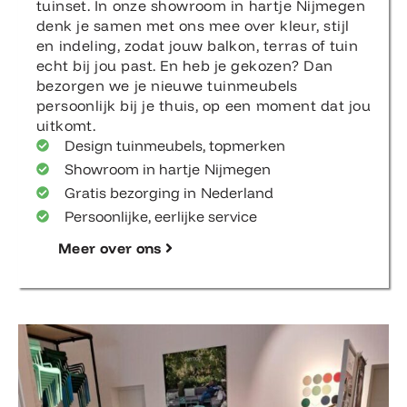
tuinset. In onze showroom in hartje Nijmegen
denk je samen met ons mee over kleur, stijl
en indeling, zodat jouw balkon, terras of tuin
echt bij jou past. En heb je gekozen? Dan
bezorgen we je nieuwe tuinmeubels
persoonlijk bij je thuis, op een moment dat jou
uitkomt.
Design tuinmeubels, topmerken
Showroom in hartje Nijmegen
Gratis bezorging in Nederland
Persoonlijke, eerlijke service
Meer over ons