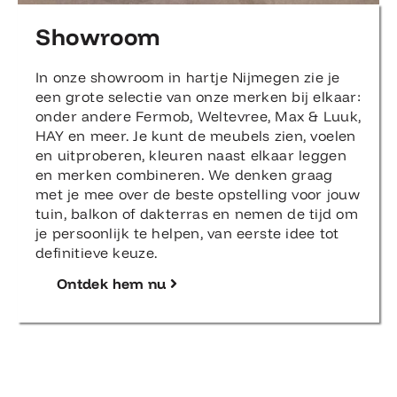
Showroom
In onze showroom in hartje Nijmegen zie je
een grote selectie van onze merken bij elkaar:
onder andere Fermob, Weltevree, Max & Luuk,
HAY en meer. Je kunt de meubels zien, voelen
en uitproberen, kleuren naast elkaar leggen
en merken combineren. We denken graag
met je mee over de beste opstelling voor jouw
tuin, balkon of dakterras en nemen de tijd om
je persoonlijk te helpen, van eerste idee tot
definitieve keuze.
Ontdek hem nu