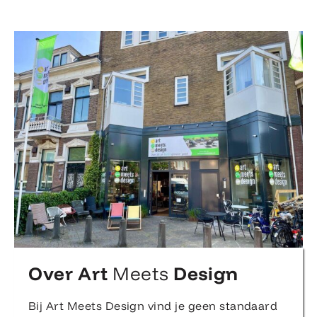
Over Art
Meets
Design
Bij Art Meets Design vind je geen standaard