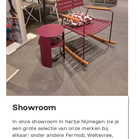
Showroom
In onze showroom in hartje Nijmegen zie je
een grote selectie van onze merken bij
elkaar: onder andere Fermob, Weltevree,