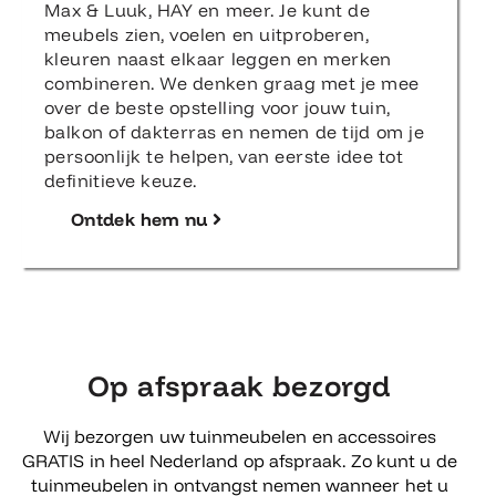
Max & Luuk, HAY en meer. Je kunt de
meubels zien, voelen en uitproberen,
kleuren naast elkaar leggen en merken
combineren. We denken graag met je mee
over de beste opstelling voor jouw tuin,
balkon of dakterras en nemen de tijd om je
persoonlijk te helpen, van eerste idee tot
definitieve keuze.
Ontdek hem nu
Op afspraak bezorgd
Wij bezorgen uw tuinmeubelen en accessoires
GRATIS in heel Nederland op afspraak. Zo kunt u de
tuinmeubelen in ontvangst nemen wanneer het u