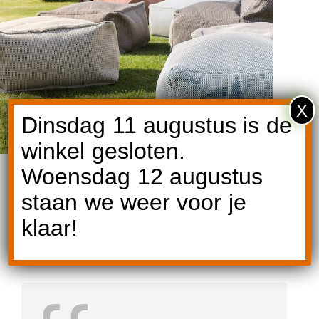
X
Dinsdag 11 augustus is de
winkel gesloten.
Woensdag 12 augustus
staan we weer voor je
klaar!
Reviews