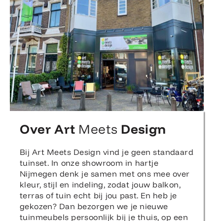
Over Art
Meets
Design
Bij Art Meets Design vind je geen standaard
tuinset. In onze showroom in hartje
Nijmegen denk je samen met ons mee over
kleur, stijl en indeling, zodat jouw balkon,
terras of tuin echt bij jou past. En heb je
gekozen? Dan bezorgen we je nieuwe
tuinmeubels persoonlijk bij je thuis, op een