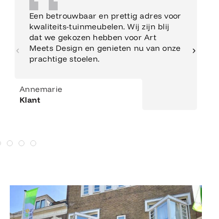
Een betrouwbaar en prettig adres voor
kwaliteits-tuinmeubelen. Wij zijn blij
dat we gekozen hebben voor Art
Meets Design en genieten nu van onze
prachtige stoelen.
Annemarie
Klant