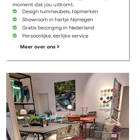
moment dat jou uitkomt.
Design tuinmeubels, topmerken
Showroom in hartje Nijmegen
Gratis bezorging in Nederland
Persoonlijke, eerlijke service
Meer over ons