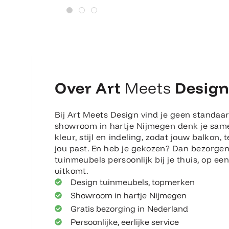
Over Art
Meets
Desig
Bij Art Meets Design vind je geen standaar
showroom in hartje Nijmegen denk je sam
kleur, stijl en indeling, zodat jouw balkon, t
jou past. En heb je gekozen? Dan bezorge
tuinmeubels persoonlijk bij je thuis, op e
uitkomt.
Design tuinmeubels, topmerken
Showroom in hartje Nijmegen
Gratis bezorging in Nederland
Persoonlijke, eerlijke service