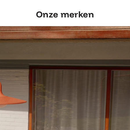
Onze merken