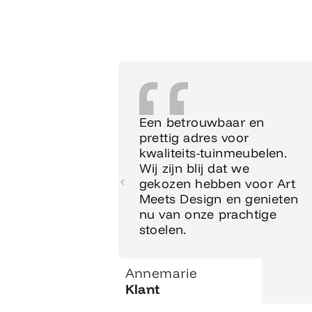
Een betrouwbaar en
prettig adres voor
kwaliteits-tuinmeubelen.
Wij zijn blij dat we
gekozen hebben voor Art
Meets Design en genieten
nu van onze prachtige
stoelen.
Annemarie
Klant