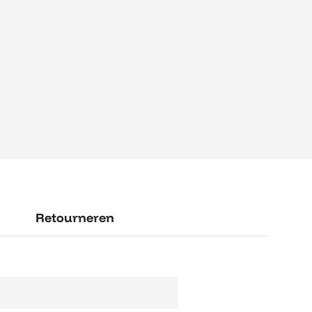
Retourneren