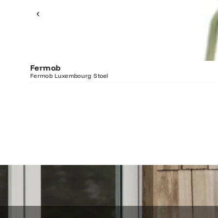
Fermob
Fermob Luxembourg Stoel