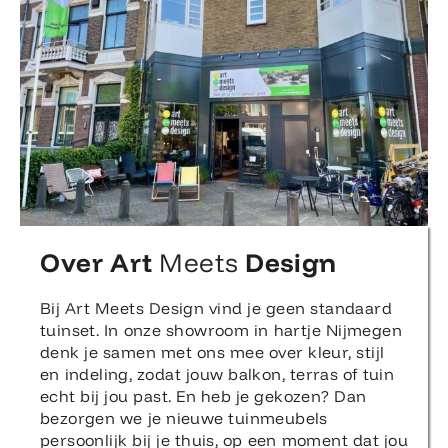
Over Art
Meets
Design
Bij Art Meets Design vind je geen standaard
tuinset. In onze showroom in hartje Nijmegen
denk je samen met ons mee over kleur, stijl
en indeling, zodat jouw balkon, terras of tuin
echt bij jou past. En heb je gekozen? Dan
bezorgen we je nieuwe tuinmeubels
persoonlijk bij je thuis, op een moment dat jou