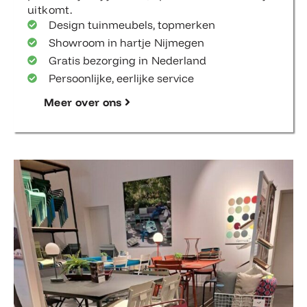
uitkomt.
Design tuinmeubels, topmerken
Showroom in hartje Nijmegen
Gratis bezorging in Nederland
Persoonlijke, eerlijke service
Meer over ons