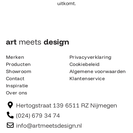
uitkomt.
art
meets
design​
Merken
Privacyverklaring
Producten
Cookiebeleid
Showroom
Algemene voorwaarden
Contact
Klantenservice
Inspiratie
Over ons
Hertogstraat 139 6511 RZ Nijmegen
(024) 679 34 74
info@artmeetsdesign.nl