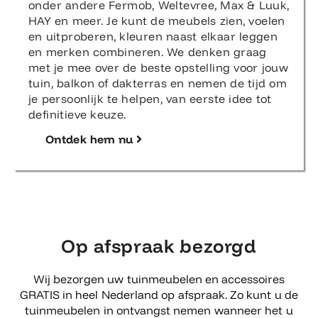
onder andere Fermob, Weltevree, Max & Luuk,
HAY en meer. Je kunt de meubels zien, voelen
en uitproberen, kleuren naast elkaar leggen
en merken combineren. We denken graag
met je mee over de beste opstelling voor jouw
tuin, balkon of dakterras en nemen de tijd om
je persoonlijk te helpen, van eerste idee tot
definitieve keuze.
Ontdek hem nu
Op afspraak bezorgd
Wij bezorgen uw tuinmeubelen en accessoires
GRATIS in heel Nederland op afspraak. Zo kunt u de
tuinmeubelen in ontvangst nemen wanneer het u