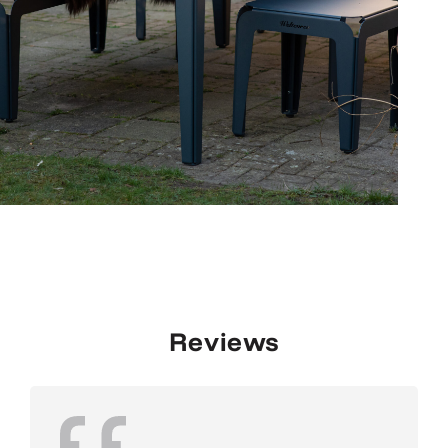
Reviews