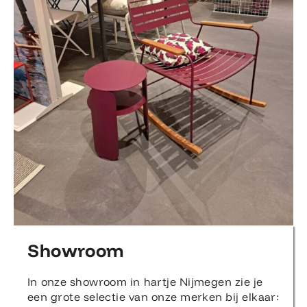
Showroom
In onze showroom in hartje Nijmegen zie je
een grote selectie van onze merken bij elkaar: