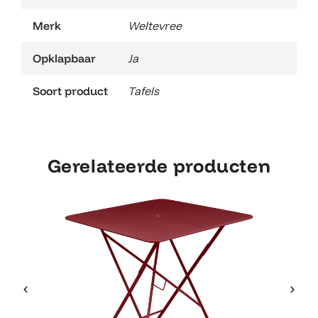
Merk
Weltevree
Opklapbaar
Ja
Soort product
Tafels
Gerelateerde producten