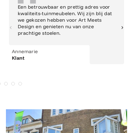
Een betrouwbaar en prettig adres voor
kwaliteits-tuinmeubelen. Wij zijn blij dat
we gekozen hebben voor Art Meets
Design en genieten nu van onze
prachtige stoelen.
Annemarie
Klant