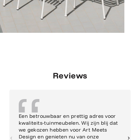
Reviews
Een betrouwbaar en prettig adres voor
kwaliteits-tuinmeubelen. Wij zijn blij dat
we gekozen hebben voor Art Meets
Design en genieten nu van onze