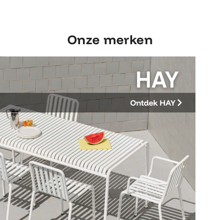
Onze merken
Ontdek HAY