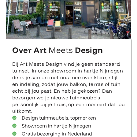
Over Art
Meets
Design
Bij Art Meets Design vind je geen standaard
tuinset. In onze showroom in hartje Nijmegen
denk je samen met ons mee over kleur, stijl
en indeling, zodat jouw balkon, terras of tuin
echt bij jou past. En heb je gekozen? Dan
bezorgen we je nieuwe tuinmeubels
persoonlijk bij je thuis, op een moment dat jou
uitkomt.
Design tuinmeubels, topmerken
Showroom in hartje Nijmegen
Gratis bezorging in Nederland