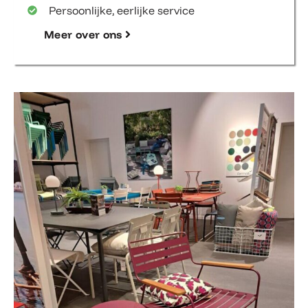
Persoonlijke, eerlijke service
Meer over ons