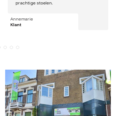
prachtige stoelen.
Annemarie
Klant