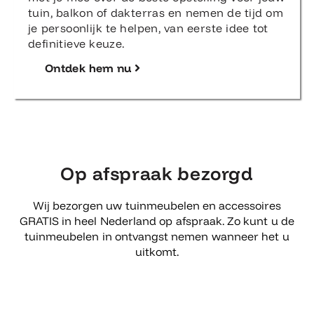
tuin, balkon of dakterras en nemen de tijd om
je persoonlijk te helpen, van eerste idee tot
definitieve keuze.
Ontdek hem nu
Op afspraak bezorgd
Wij bezorgen uw tuinmeubelen en accessoires
GRATIS in heel Nederland op afspraak. Zo kunt u de
tuinmeubelen in ontvangst nemen wanneer het u
uitkomt.