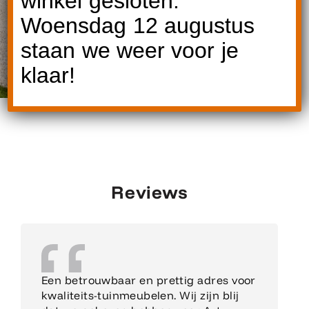
winkel gesloten.
Woensdag 12 augustus
staan we weer voor je
klaar!
Reviews
Een betrouwbaar en prettig adres voor
kwaliteits-tuinmeubelen. Wij zijn blij