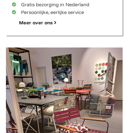
Gratis bezorging in Nederland
Persoonlijke, eerlijke service
Meer over ons