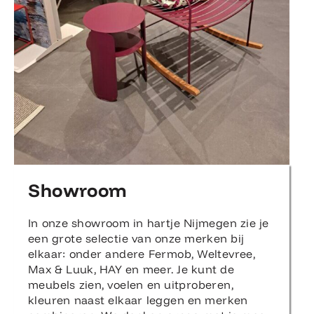
Showroom
In onze showroom in hartje Nijmegen zie je
een grote selectie van onze merken bij
elkaar: onder andere Fermob, Weltevree,
Max & Luuk, HAY en meer. Je kunt de
meubels zien, voelen en uitproberen,
kleuren naast elkaar leggen en merken