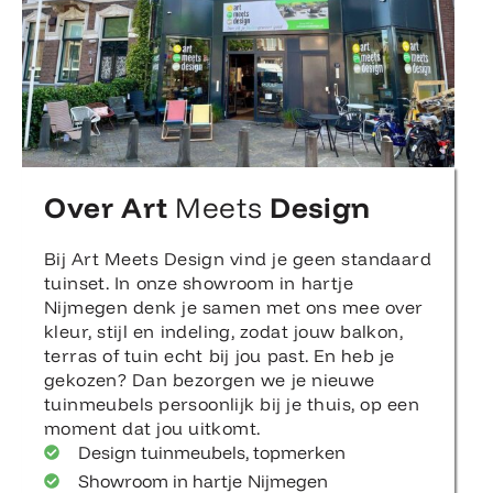
Over Art
Meets
Design
Bij Art Meets Design vind je geen standaard
tuinset. In onze showroom in hartje
Nijmegen denk je samen met ons mee over
kleur, stijl en indeling, zodat jouw balkon,
terras of tuin echt bij jou past. En heb je
gekozen? Dan bezorgen we je nieuwe
tuinmeubels persoonlijk bij je thuis, op een
moment dat jou uitkomt.
Design tuinmeubels, topmerken
Showroom in hartje Nijmegen