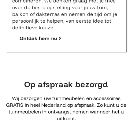
combineren. We denken graag met je mee
over de beste opstelling voor jouw tuin,
balkon of dakterras en nemen de tijd om je
persoonlijk te helpen, van eerste idee tot
definitieve keuze.
Ontdek hem nu
Op afspraak bezorgd
Wij bezorgen uw tuinmeubelen en accessoires
GRATIS in heel Nederland op afspraak. Zo kunt u de
tuinmeubelen in ontvangst nemen wanneer het u
uitkomt.