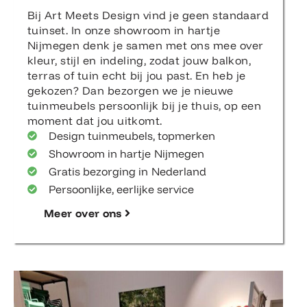
Bij Art Meets Design vind je geen standaard
tuinset. In onze showroom in hartje
Nijmegen denk je samen met ons mee over
kleur, stijl en indeling, zodat jouw balkon,
terras of tuin echt bij jou past. En heb je
gekozen? Dan bezorgen we je nieuwe
tuinmeubels persoonlijk bij je thuis, op een
moment dat jou uitkomt.
Design tuinmeubels, topmerken
Showroom in hartje Nijmegen
Gratis bezorging in Nederland
Persoonlijke, eerlijke service
Meer over ons