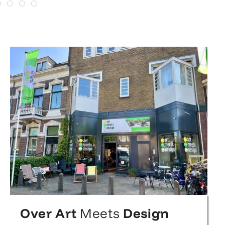
Over Art
Meets
Design