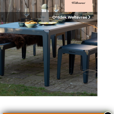
Ontdek Weltevree