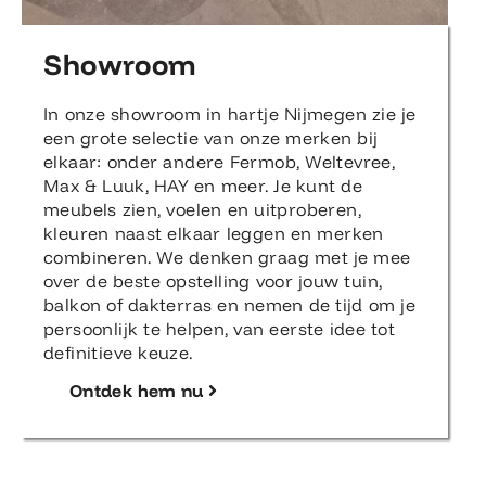
Showroom
In onze showroom in hartje Nijmegen zie je
een grote selectie van onze merken bij
elkaar: onder andere Fermob, Weltevree,
Max & Luuk, HAY en meer. Je kunt de
meubels zien, voelen en uitproberen,
kleuren naast elkaar leggen en merken
combineren. We denken graag met je mee
over de beste opstelling voor jouw tuin,
balkon of dakterras en nemen de tijd om je
persoonlijk te helpen, van eerste idee tot
definitieve keuze.
Ontdek hem nu