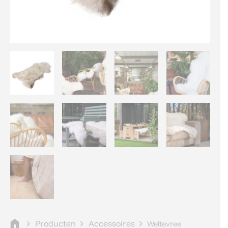
Producten
Accessoires
Weltevree