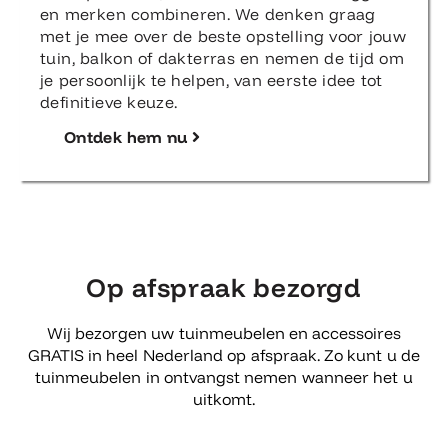
en merken combineren. We denken graag
met je mee over de beste opstelling voor jouw
tuin, balkon of dakterras en nemen de tijd om
je persoonlijk te helpen, van eerste idee tot
definitieve keuze.
Ontdek hem nu
Op afspraak bezorgd
Wij bezorgen uw tuinmeubelen en accessoires
GRATIS in heel Nederland op afspraak. Zo kunt u de
tuinmeubelen in ontvangst nemen wanneer het u
uitkomt.