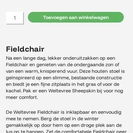
Toevoegen aan winkelwagen
Fieldchair
Na een lange dag, lekker onderuitzakken op een
Fieldchair en genieten van de ondergaande zon of
van een warm, knisperend vuur. Deze houten stoel is
geïnspireerd op een slimme, bestaande constructie
en biedt je een fijne zitplaats in het gras of voor de
kachel. Pak er een Weltevree Sheepskin bij voor nog
meer comfort.
De Weltevree Fieldchair is inklapbaar en eenvoudig
mee te nemen. Berg de stoel in de winter
gemakkelijk op door hem op een droge plek aan de
lus op te hangen. Zet de comfortabele Fieldchair neer