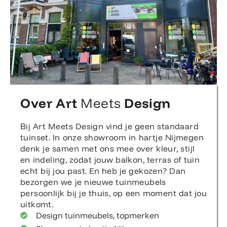
Over Art
Meets
Design
Bij Art Meets Design vind je geen standaard
tuinset. In onze showroom in hartje Nijmegen
denk je samen met ons mee over kleur, stijl
en indeling, zodat jouw balkon, terras of tuin
echt bij jou past. En heb je gekozen? Dan
bezorgen we je nieuwe tuinmeubels
persoonlijk bij je thuis, op een moment dat jou
uitkomt.
Design tuinmeubels, topmerken