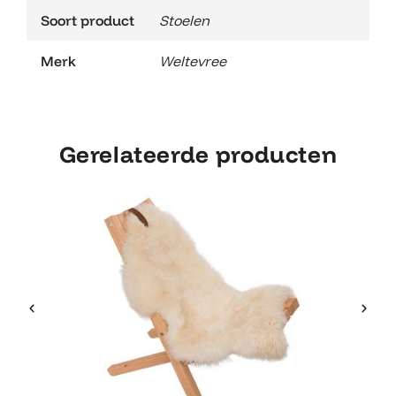
Soort product
Stoelen
Merk
Weltevree
Gerelateerde producten