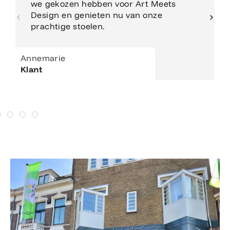
we gekozen hebben voor Art Meets
Design en genieten nu van onze
prachtige stoelen.
Annemarie
Klant