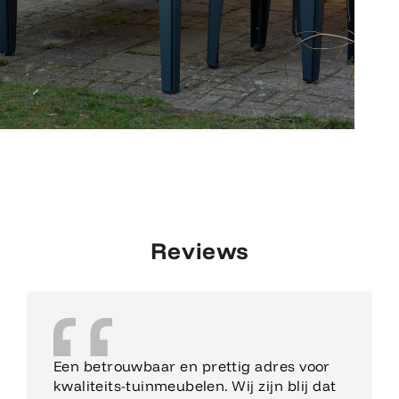
Reviews
Een betrouwbaar en prettig adres voor
kwaliteits-tuinmeubelen. Wij zijn blij dat