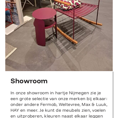
Showroom
In onze showroom in hartje Nijmegen zie je
een grote selectie van onze merken bij elkaar:
onder andere Fermob, Weltevree, Max & Luuk,
HAY en meer. Je kunt de meubels zien, voelen
en uitproberen, kleuren naast elkaar leggen