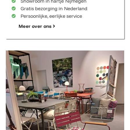
Showroom in hartje Nijmegen
Gratis bezorging in Nederland
Persoonlijke, eerlijke service
Meer over ons