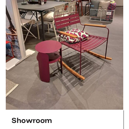
Showroom