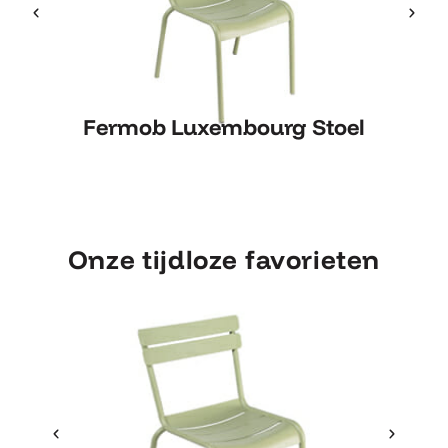
Fermob Luxembourg Stoel
Fermob Luxembourg Stoel
Onze tijdloze favorieten