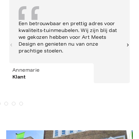
Een betrouwbaar en prettig adres voor
kwaliteits-tuinmeubelen. Wij zijn blij dat
we gekozen hebben voor Art Meets
Design en genieten nu van onze
prachtige stoelen.
Annemarie
Klant