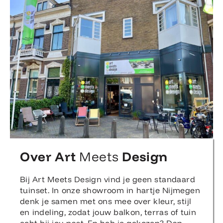
Over Art
Meets
Design
Bij Art Meets Design vind je geen standaard
tuinset. In onze showroom in hartje Nijmegen
denk je samen met ons mee over kleur, stijl
en indeling, zodat jouw balkon, terras of tuin