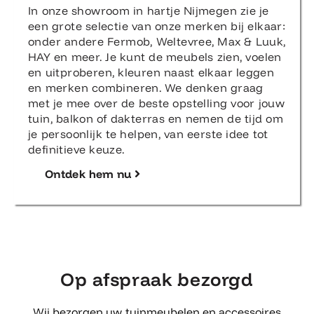
In onze showroom in hartje Nijmegen zie je
een grote selectie van onze merken bij elkaar:
onder andere Fermob, Weltevree, Max & Luuk,
HAY en meer. Je kunt de meubels zien, voelen
en uitproberen, kleuren naast elkaar leggen
en merken combineren. We denken graag
met je mee over de beste opstelling voor jouw
tuin, balkon of dakterras en nemen de tijd om
je persoonlijk te helpen, van eerste idee tot
definitieve keuze.
Ontdek hem nu
Op afspraak bezorgd
Wij bezorgen uw tuinmeubelen en accessoires