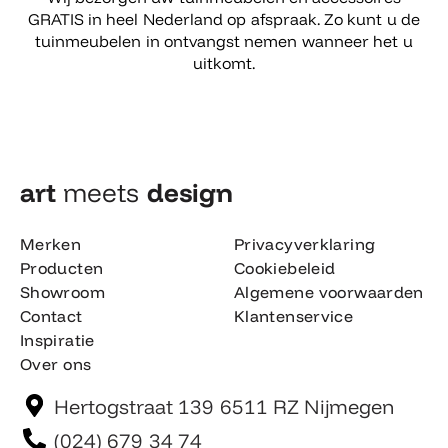
GRATIS in heel Nederland op afspraak. Zo kunt u de
tuinmeubelen in ontvangst nemen wanneer het u
uitkomt.
art
meets
design​
Merken
Privacyverklaring
Producten
Cookiebeleid
Showroom
Algemene voorwaarden
Contact
Klantenservice
Inspiratie
Over ons
Hertogstraat 139 6511 RZ Nijmegen
(024) 679 34 74