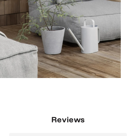
Reviews