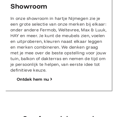
Showroom
In onze showroom in hartje Nijmegen zie je
een grote selectie van onze merken bij elkaar:
onder andere Fermob, Weltevree, Max & Luuk,
HAY en meer. Je kunt de meubels zien, voelen
en uitproberen, kleuren naast elkaar leggen
en merken combineren. We denken graag
met je mee over de beste opstelling voor jouw
tuin, balkon of dakterras en nemen de tijd om
je persoonlijk te helpen, van eerste idee tot
definitieve keuze.
Ontdek hem nu