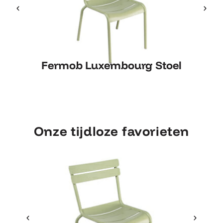
Fermob Luxembourg Stoel
Fermob Luxembourg Stoel
Onze tijdloze favorieten