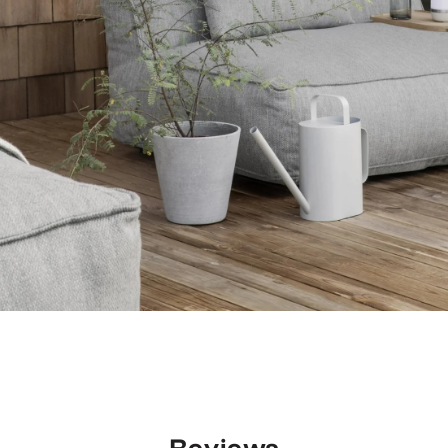
Reviews