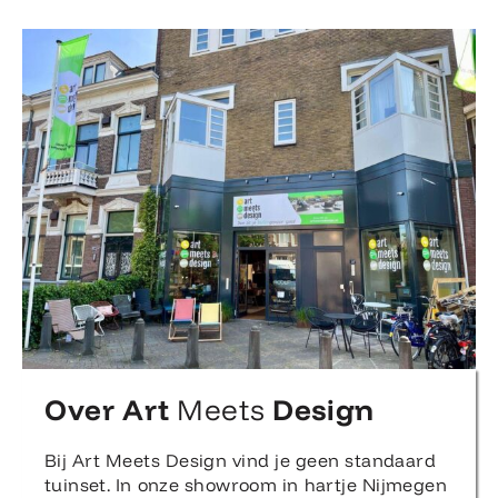
Over Art
Meets
Design
Bij Art Meets Design vind je geen standaard
tuinset. In onze showroom in hartje Nijmegen