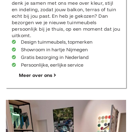
denk je samen met ons mee over kleur, stijl
en indeling, zodat jouw balkon, terras of tuin
echt bij jou past. En heb je gekozen? Dan
bezorgen we je nieuwe tuinmeubels
persoonlijk bij je thuis, op een moment dat jou
uitkomt.
Design tuinmeubels, topmerken
Showroom in hartje Nijmegen
Gratis bezorging in Nederland
Persoonlijke, eerlijke service
Meer over ons