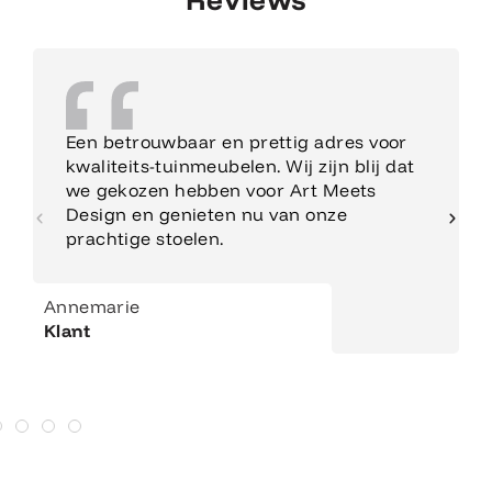
Een betrouwbaar en prettig adres voor
kwaliteits-tuinmeubelen. Wij zijn blij dat
we gekozen hebben voor Art Meets
Design en genieten nu van onze
prachtige stoelen.
Annemarie
Klant