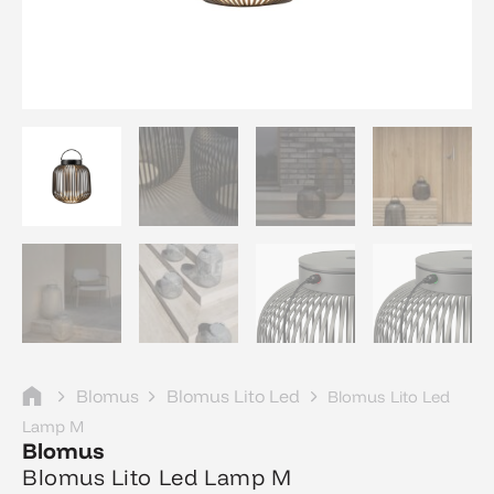
Blomus
Blomus Lito Led
Blomus Lito Led
Lamp M
Blomus
Blomus Lito Led Lamp M