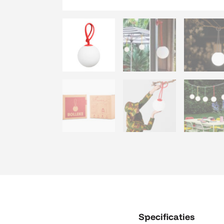
Specificaties