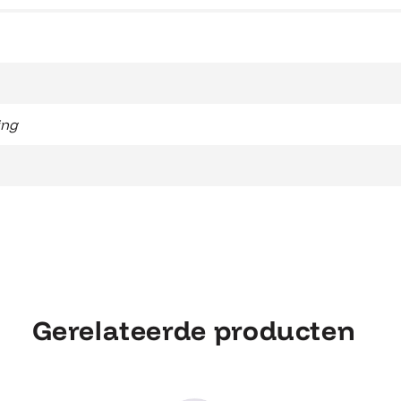
ing
Gerelateerde producten