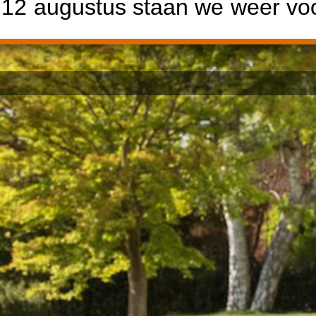
2 augustus staan we weer voor