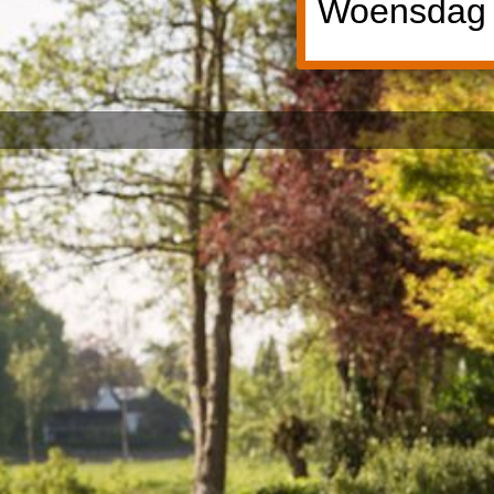
Woensdag 1