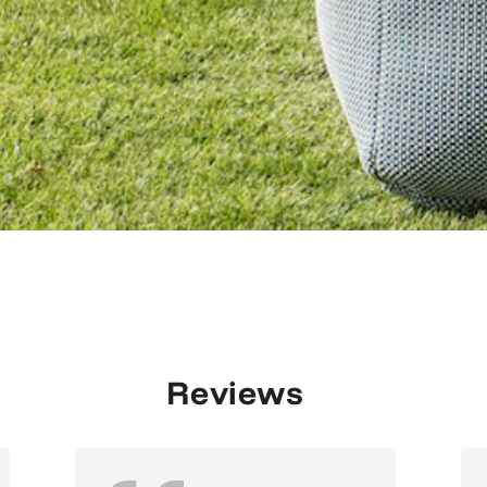
Reviews