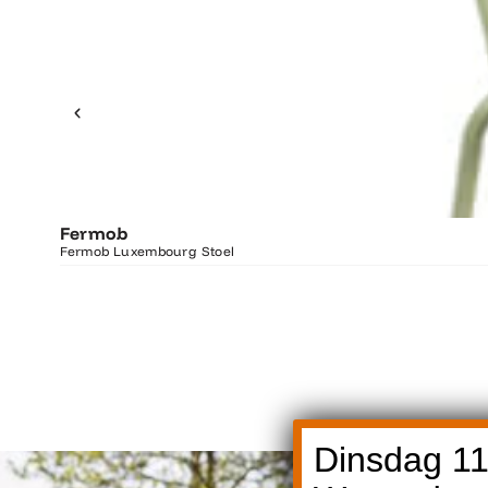
Fermob
Fermob Luxembourg Stoel
Dinsdag 11