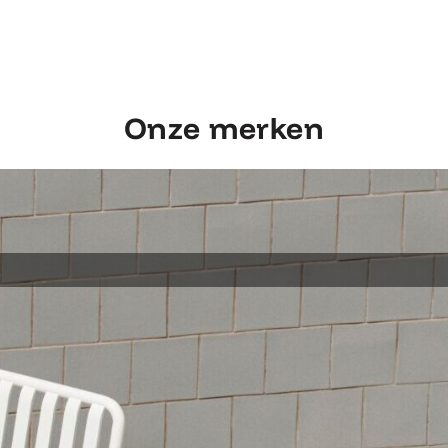
Onze merken