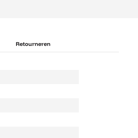
Retourneren