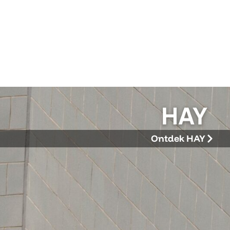
Ontdek HAY