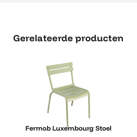
Gerelateerde producten
Fermob Luxembourg Stoel
Fermob Luxembourg Stoel