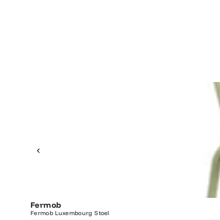
Fermob
Fermob Luxembourg Stoel