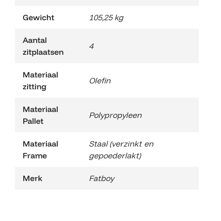
Gewicht
105,25 kg
Aantal
4
zitplaatsen
Materiaal
Olefin
zitting
Materiaal
Polypropyleen
Pallet
Materiaal
Staal (verzinkt en
Frame
gepoederlakt)
Merk
Fatboy