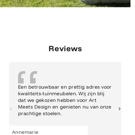
Reviews
Een betrouwbaar en prettig adres voor
kwaliteits-tuinmeubelen. Wij zijn blij
dat we gekozen hebben voor Art
Meets Design en genieten nu van onze
prachtige stoelen.
Annemarie