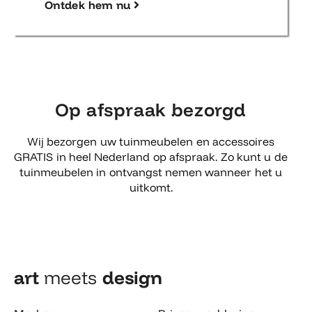
Ontdek hem nu
Op afspraak bezorgd
Wij bezorgen uw tuinmeubelen en accessoires
GRATIS in heel Nederland op afspraak. Zo kunt u de
tuinmeubelen in ontvangst nemen wanneer het u
uitkomt.
art
meets
design​