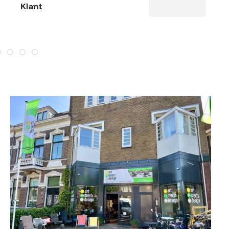
Klant