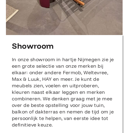
Showroom
In onze showroom in hartje Nijmegen zie je
een grote selectie van onze merken bij
elkaar: onder andere Fermob, Weltevree,
Max & Luuk, HAY en meer. Je kunt de
meubels zien, voelen en uitproberen,
kleuren naast elkaar leggen en merken
combineren. We denken graag met je mee
over de beste opstelling voor jouw tuin,
balkon of dakterras en nemen de tijd om je
persoonlijk te helpen, van eerste idee tot
definitieve keuze.