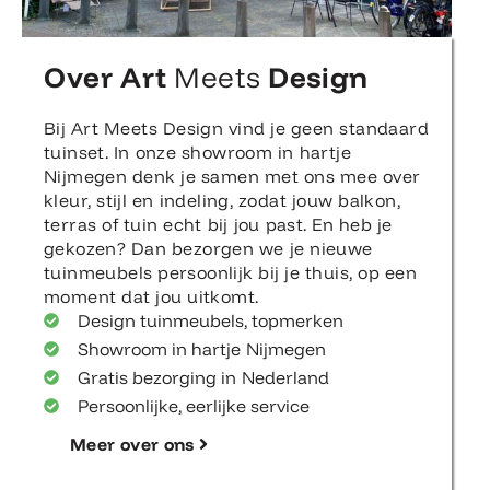
Over Art
Meets
Design
Bij Art Meets Design vind je geen standaard
tuinset. In onze showroom in hartje
Nijmegen denk je samen met ons mee over
kleur, stijl en indeling, zodat jouw balkon,
terras of tuin echt bij jou past. En heb je
gekozen? Dan bezorgen we je nieuwe
tuinmeubels persoonlijk bij je thuis, op een
moment dat jou uitkomt.
Design tuinmeubels, topmerken
Showroom in hartje Nijmegen
Gratis bezorging in Nederland
Persoonlijke, eerlijke service
Meer over ons