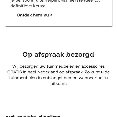
je persoonlijk te helpen, van eerste idee tot
definitieve keuze.
Ontdek hem nu
Op afspraak bezorgd
Wij bezorgen uw tuinmeubelen en accessoires
GRATIS in heel Nederland op afspraak. Zo kunt u de
tuinmeubelen in ontvangst nemen wanneer het u
uitkomt.