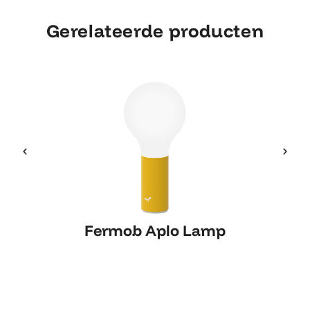
Gerelateerde producten
Fermob Aplo Lamp
Fermob Aplo Lamp