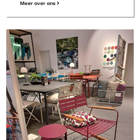
Meer over ons