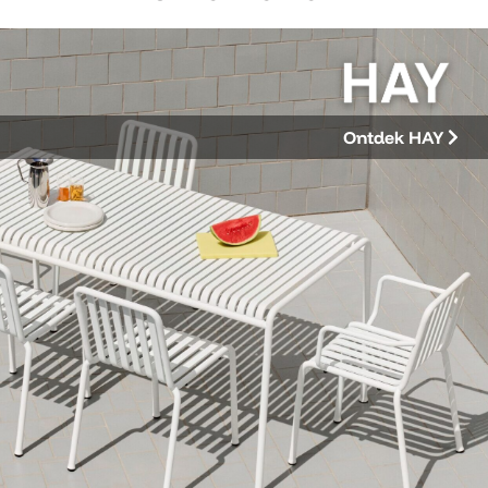
Ontdek HAY