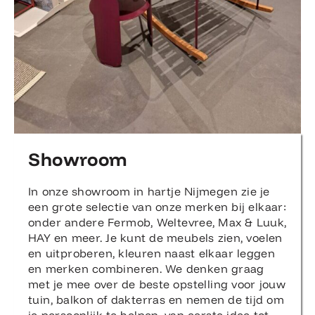
Showroom
In onze showroom in hartje Nijmegen zie je
een grote selectie van onze merken bij elkaar:
onder andere Fermob, Weltevree, Max & Luuk,
HAY en meer. Je kunt de meubels zien, voelen
en uitproberen, kleuren naast elkaar leggen
en merken combineren. We denken graag
met je mee over de beste opstelling voor jouw
tuin, balkon of dakterras en nemen de tijd om