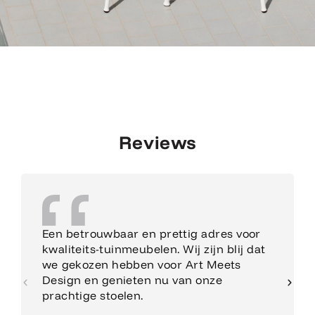
Reviews
Een betrouwbaar en prettig adres voor
kwaliteits-tuinmeubelen. Wij zijn blij dat
we gekozen hebben voor Art Meets
Design en genieten nu van onze
prachtige stoelen.