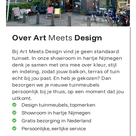
Over Art
Meets
Design
Bij Art Meets Design vind je geen standaard
tuinset. In onze showroom in hartje Nijmegen
denk je samen met ons mee over kleur, stijl
en indeling, zodat jouw balkon, terras of tuin
echt bij jou past. En heb je gekozen? Dan
bezorgen we je nieuwe tuinmeubels
persoonlijk bij je thuis, op een moment dat jou
uitkomt.
Design tuinmeubels, topmerken
Showroom in hartje Nijmegen
Gratis bezorging in Nederland
Persoonlijke, eerlijke service