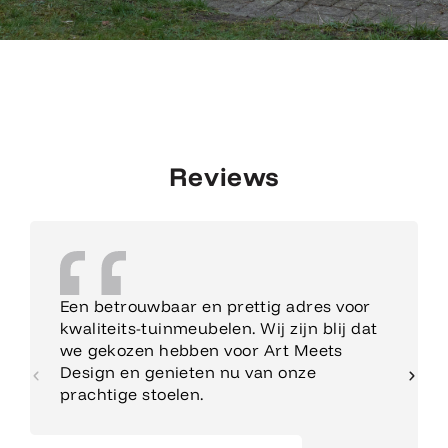
Reviews
Een betrouwbaar en prettig adres voor
kwaliteits-tuinmeubelen. Wij zijn blij dat
we gekozen hebben voor Art Meets
Design en genieten nu van onze
prachtige stoelen.