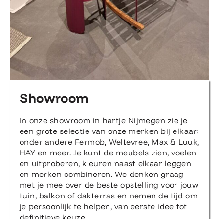
Showroom
In onze showroom in hartje Nijmegen zie je
een grote selectie van onze merken bij elkaar:
onder andere Fermob, Weltevree, Max & Luuk,
HAY en meer. Je kunt de meubels zien, voelen
en uitproberen, kleuren naast elkaar leggen
en merken combineren. We denken graag
met je mee over de beste opstelling voor jouw
tuin, balkon of dakterras en nemen de tijd om
je persoonlijk te helpen, van eerste idee tot
definitieve keuze.