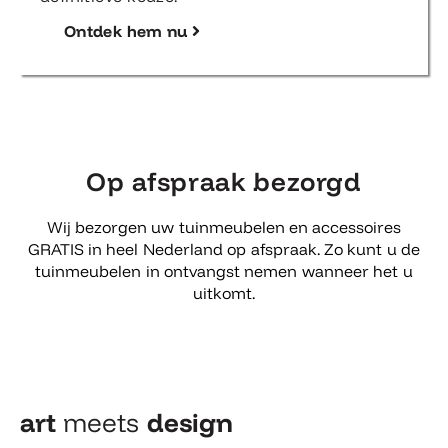
Ontdek hem nu
Op afspraak bezorgd
Wij bezorgen uw tuinmeubelen en accessoires
GRATIS in heel Nederland op afspraak. Zo kunt u de
tuinmeubelen in ontvangst nemen wanneer het u
uitkomt.
art
meets
design​