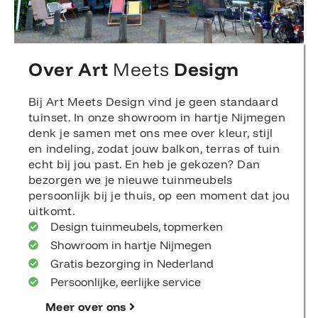
Over Art
Meets
Design
Bij Art Meets Design vind je geen standaard
tuinset. In onze showroom in hartje Nijmegen
denk je samen met ons mee over kleur, stijl
en indeling, zodat jouw balkon, terras of tuin
echt bij jou past. En heb je gekozen? Dan
bezorgen we je nieuwe tuinmeubels
persoonlijk bij je thuis, op een moment dat jou
uitkomt.
Design tuinmeubels, topmerken
Showroom in hartje Nijmegen
Gratis bezorging in Nederland
Persoonlijke, eerlijke service
Meer over ons