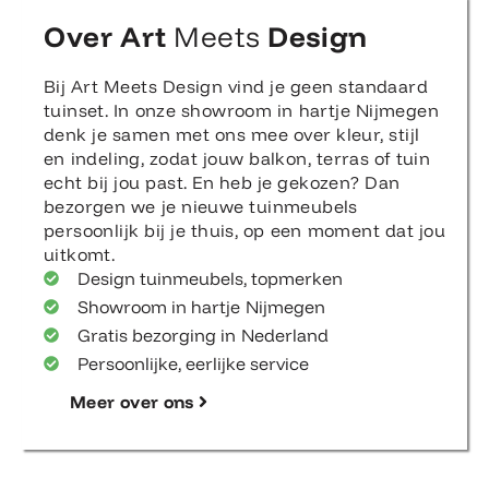
Over Art
Meets
Design
Bij Art Meets Design vind je geen standaard
tuinset. In onze showroom in hartje Nijmegen
denk je samen met ons mee over kleur, stijl
en indeling, zodat jouw balkon, terras of tuin
echt bij jou past. En heb je gekozen? Dan
bezorgen we je nieuwe tuinmeubels
persoonlijk bij je thuis, op een moment dat jou
uitkomt.
Design tuinmeubels, topmerken
Showroom in hartje Nijmegen
Gratis bezorging in Nederland
Persoonlijke, eerlijke service
Meer over ons