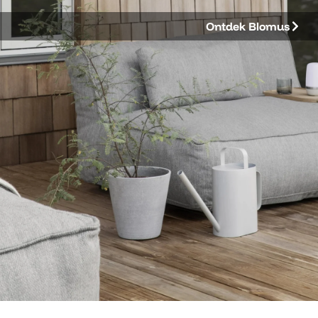
Ontdek Blomus