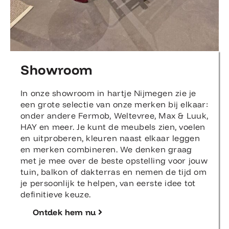
Showroom
In onze showroom in hartje Nijmegen zie je
een grote selectie van onze merken bij elkaar:
onder andere Fermob, Weltevree, Max & Luuk,
HAY en meer. Je kunt de meubels zien, voelen
en uitproberen, kleuren naast elkaar leggen
en merken combineren. We denken graag
met je mee over de beste opstelling voor jouw
tuin, balkon of dakterras en nemen de tijd om
je persoonlijk te helpen, van eerste idee tot
definitieve keuze.
Ontdek hem nu