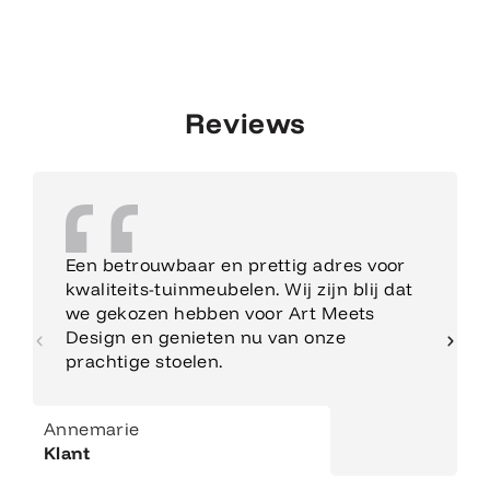
Reviews
Een betrouwbaar en prettig adres voor
kwaliteits-tuinmeubelen. Wij zijn blij dat
we gekozen hebben voor Art Meets
Design en genieten nu van onze
prachtige stoelen.
Annemarie
Klant