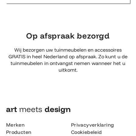
Op afspraak bezorgd
Wij bezorgen uw tuinmeubelen en accessoires
GRATIS in heel Nederland op afspraak. Zo kunt u de
tuinmeubelen in ontvangst nemen wanneer het u
uitkomt.
art
meets
design​
Merken
Privacyverklaring
Producten
Cookiebeleid