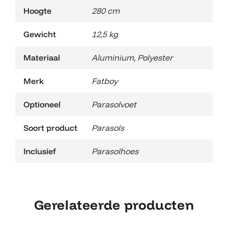
Hoogte
280 cm
Gewicht
12,5 kg
Materiaal
Aluminium
,
Polyester
Merk
Fatboy
Optioneel
Parasolvoet
Soort product
Parasols
Inclusief
Parasolhoes
Gerelateerde producten